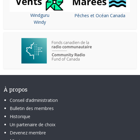
Windguru
Pêches et Océan Canada
Windy
À propos
Conseil d’administration
Bulletin des membres
Historique
Un partenaire de choix
Devenez membre