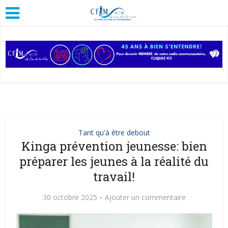
Tant qu'à être debout
Kinga prévention jeunesse: bien
préparer les jeunes à la réalité du
travail!
30 octobre 2025
Ajouter un commentaire