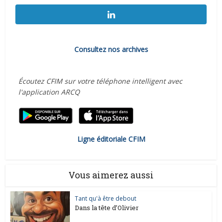
Consultez nos archives
Écoutez CFIM sur votre téléphone intelligent avec
l'application ARCQ
Ligne éditoriale CFIM
Vous aimerez aussi
Tant qu'à être debout
Dans la tête d’Olivier