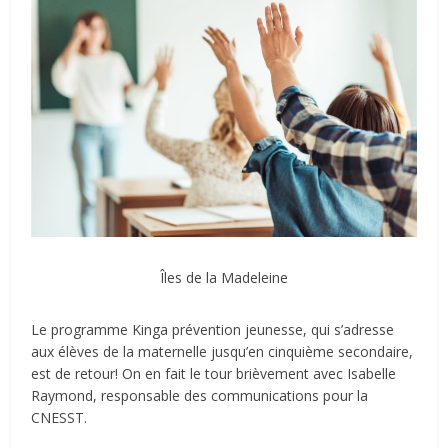
Îles de la Madeleine
Le programme Kinga prévention jeunesse, qui s’adresse
aux élèves de la maternelle jusqu’en cinquième secondaire,
est de retour! On en fait le tour brièvement avec Isabelle
Raymond, responsable des communications pour la
CNESST.