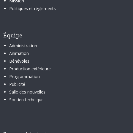
Mission
Politiques et règlements
Équipe
Administration
Animation
Bénévoles
Production extérieure
Programmation
Publicité
Salle des nouvelles
Soutien technique