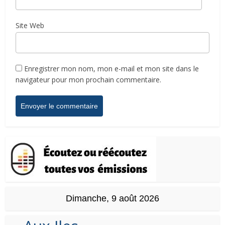
Site Web
Enregistrer mon nom, mon e-mail et mon site dans le
navigateur pour mon prochain commentaire.
Dimanche, 9 août 2026