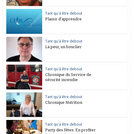
Tant qu'à être debout
Plaisir d’apprendre
Tant qu'à être debout
La peur, un bouclier
Tant qu'à être debout
Chronique du Service de
sécurité incendie
Tant qu'à être debout
Chronique Nutrition
Tant qu'à être debout
Party des fêtes: En profiter