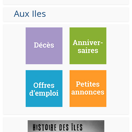
Aux Iles