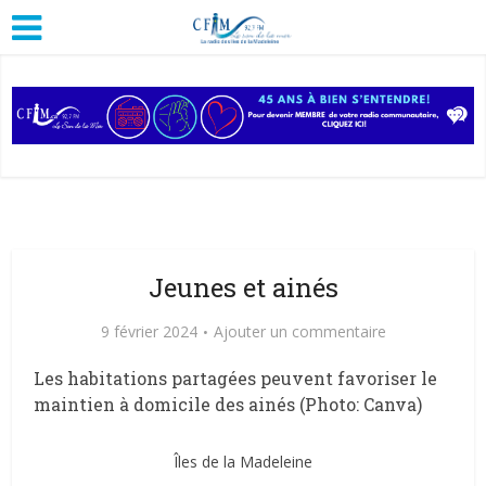
Jeunes et ainés
9 février 2024
Ajouter un commentaire
Les habitations partagées peuvent favoriser le
maintien à domicile des ainés (Photo: Canva)
Îles de la Madeleine