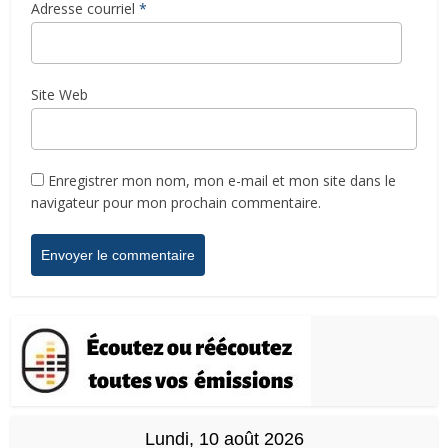
Adresse courriel
*
Site Web
Enregistrer mon nom, mon e-mail et mon site dans le
navigateur pour mon prochain commentaire.
Lundi, 10 août 2026