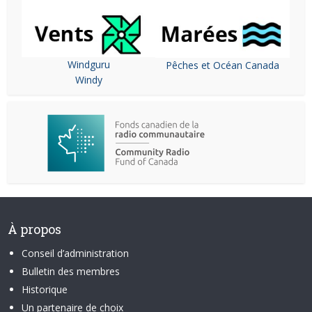
Windguru
Pêches et Océan Canada
Windy
À propos
Conseil d’administration
Bulletin des membres
Historique
Un partenaire de choix