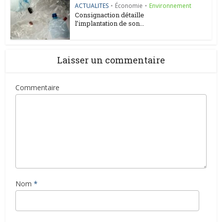
ACTUALITES
•
Économie
•
Environnement
Consignaction détaille
l’implantation de son...
Laisser un commentaire
Commentaire
Nom
*