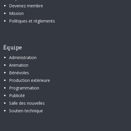
Devenez membre
Mission
Politiques et règlements
Équipe
Administration
Animation
Bénévoles
Production extérieure
Programmation
Publicité
Salle des nouvelles
Soutien technique