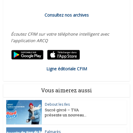
Consultez nos archives
Écoutez CFIM sur votre téléphone intelligent avec
l'application ARCQ
Ligne éditoriale CFIM
Vous aimerez aussi
Debout les Iles
Sucré givré – TVA
présente un nouveau...
Palmarès