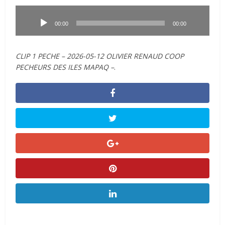
Lecteur
audio
00:00
00:00
CLIP 1 PECHE – 2026-05-12 OLIVIER RENAUD COOP
PECHEURS DES ILES MAPAQ –
.