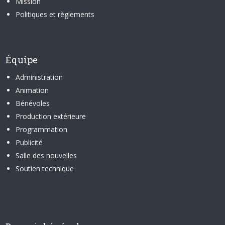
Mission
Politiques et règlements
Équipe
Administration
Animation
Bénévoles
Production extérieure
Programmation
Publicité
Salle des nouvelles
Soutien technique