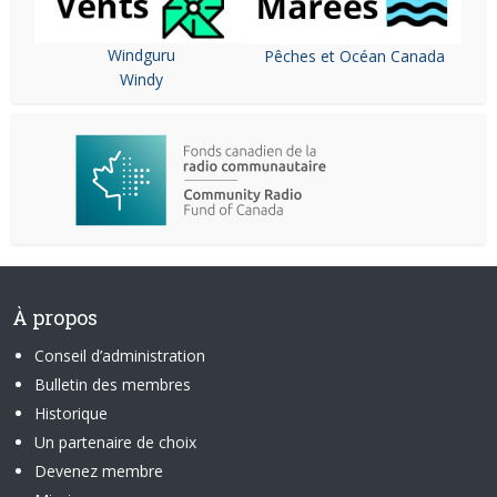
Windguru
Pêches et Océan Canada
Windy
À propos
Conseil d’administration
Bulletin des membres
Historique
Un partenaire de choix
Devenez membre