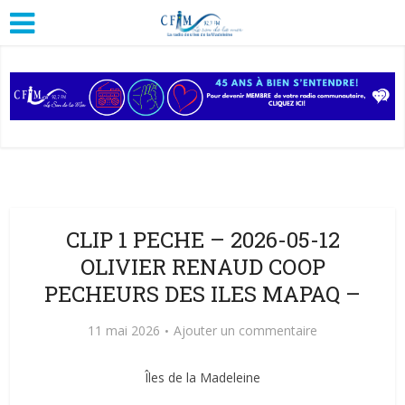
CLIP 1 PECHE – 2026-05-12
OLIVIER RENAUD COOP
PECHEURS DES ILES MAPAQ –
11 mai 2026
Ajouter un commentaire
Îles de la Madeleine