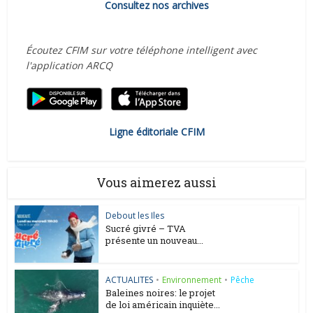
Consultez nos archives
Écoutez CFIM sur votre téléphone intelligent avec
l'application ARCQ
Ligne éditoriale CFIM
Vous aimerez aussi
Debout les Iles
Sucré givré – TVA
présente un nouveau...
ACTUALITES
•
Environnement
•
Pêche
Baleines noires: le projet
de loi américain inquiète...