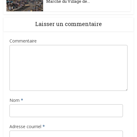
Marché du Village de...
Laisser un commentaire
Commentaire
Nom
*
Adresse courriel
*