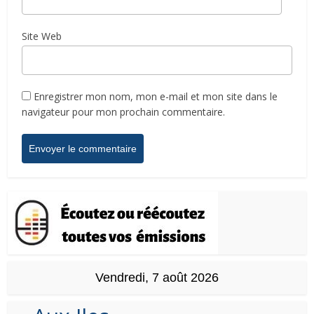
Site Web
Enregistrer mon nom, mon e-mail et mon site dans le
navigateur pour mon prochain commentaire.
Vendredi, 7 août 2026