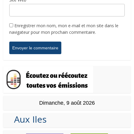
Enregistrer mon nom, mon e-mail et mon site dans le
navigateur pour mon prochain commentaire.
Dimanche, 9 août 2026
Aux Iles