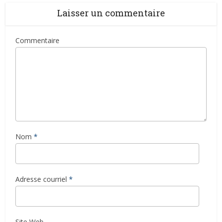
Laisser un commentaire
Commentaire
Nom
*
Adresse courriel
*
Site Web