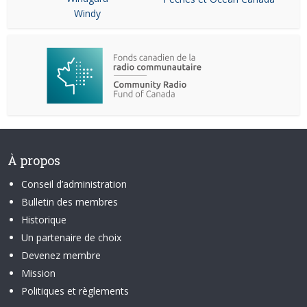
Windy
À propos
Conseil d’administration
Bulletin des membres
Historique
Un partenaire de choix
Devenez membre
Mission
Politiques et règlements