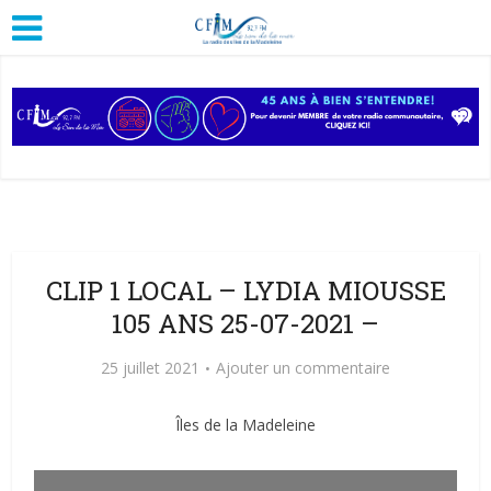
CLIP 1 LOCAL – LYDIA MIOUSSE
105 ANS 25-07-2021 –
25 juillet 2021
Ajouter un commentaire
Îles de la Madeleine
Lecteur