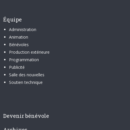
Équipe
Administration
Animation
Bénévoles
Production extérieure
Programmation
Publicité
Salle des nouvelles
Soutien technique
Devenir bénévole
Archives