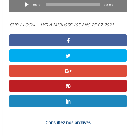
audio
00:00
00:00
CLIP 1 LOCAL – LYDIA MIOUSSE 105 ANS 25-07-2021 –
.
Consultez nos archives