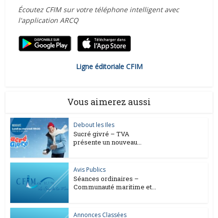
Écoutez CFIM sur votre téléphone intelligent avec
l'application ARCQ
Ligne éditoriale CFIM
Vous aimerez aussi
Debout les Iles
Sucré givré – TVA
présente un nouveau...
Avis Publics
Séances ordinaires –
Communauté maritime et...
Annonces Classées