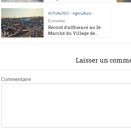
ACTUALITES
Agriculture
•
•
Économie
Record d’affluence au 3e
Marché du Village de...
Laisser un comm
Commentaire