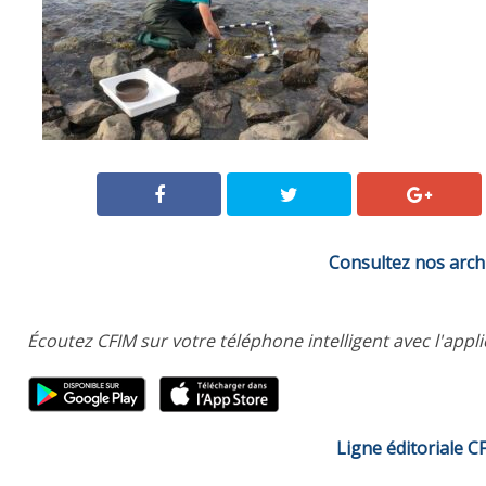
Consultez nos arch
Écoutez CFIM sur votre téléphone intelligent avec l'appl
Ligne éditoriale C