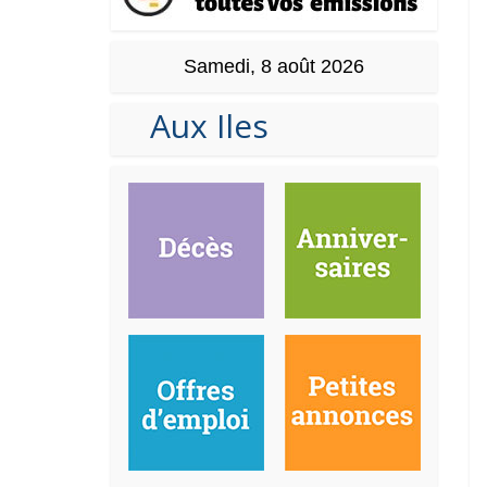
Samedi, 8 août 2026
Aux Iles