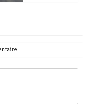
entaire