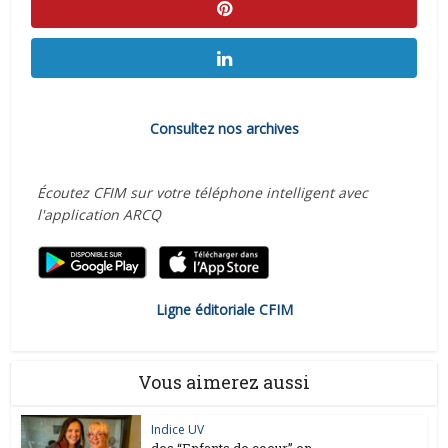
Consultez nos archives
Écoutez CFIM sur votre téléphone intelligent avec
l'application ARCQ
Ligne éditoriale CFIM
Vous aimerez aussi
Indice UV
des “Enfants de coeur” en