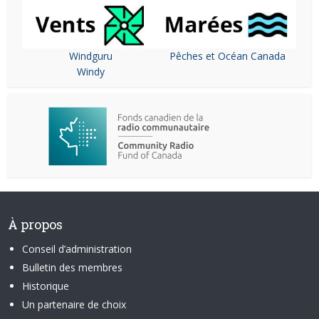
Windguru
Pêches et Océan Canada
Windy
À propos
Conseil d’administration
Bulletin des membres
Historique
Un partenaire de choix