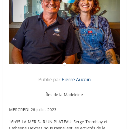
Publié par
Pierre Aucoin
Îles de la Madeleine
MERCREDI 26 juillet 2023
16h35 LA MER SUR UN PLATEAU: Serge Tremblay et
Catherine Dextras nous rappellent les activités de la