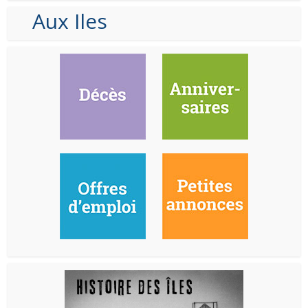
Aux Iles