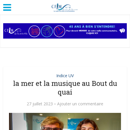
Indice UV
la mer et la musique au Bout du
quai
27 juillet 2023
Ajouter un commentaire