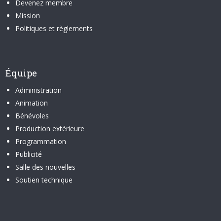
Devenez membre
Mission
Politiques et règlements
Équipe
Administration
Animation
Bénévoles
Production extérieure
Programmation
Publicité
Salle des nouvelles
Soutien technique