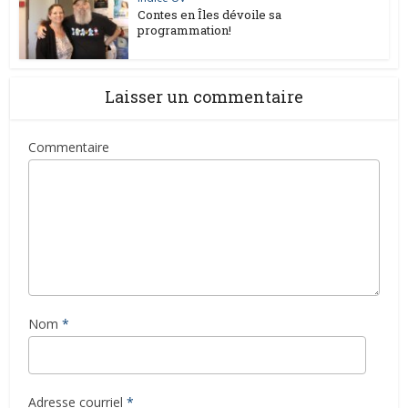
Contes en Îles dévoile sa
programmation!
Laisser un commentaire
Commentaire
Nom
*
Adresse courriel
*