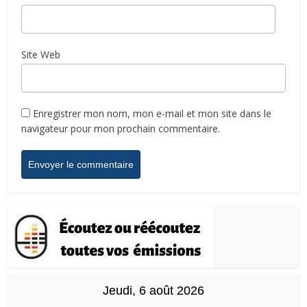
Site Web
Enregistrer mon nom, mon e-mail et mon site dans le
navigateur pour mon prochain commentaire.
Jeudi, 6 août 2026