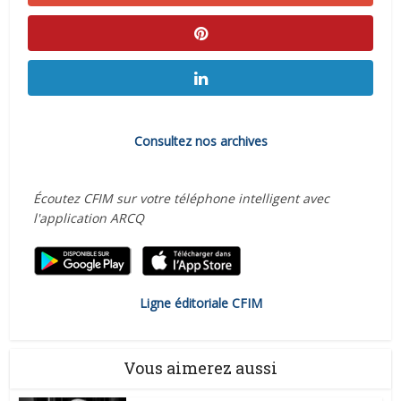
Consultez nos archives
Écoutez CFIM sur votre téléphone intelligent avec
l'application ARCQ
Ligne éditoriale CFIM
Vous aimerez aussi