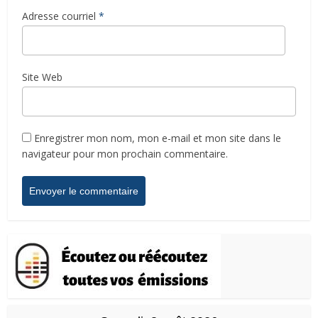
Adresse courriel
*
Site Web
Enregistrer mon nom, mon e-mail et mon site dans le
navigateur pour mon prochain commentaire.