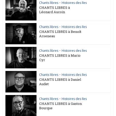
Chants libres
•
Histoires des Iles
CHANTS LIBRES à
Léonard Aucoin
Chants libres
•
Histoires des Iles
CHANTS LIBRES à Benoît
Arseneau
Chants libres
•
Histoires des Iles
CHANTS LIBRES à Mario
Cyr
Chants libres
•
Histoires des Iles
CHANTS LIBRES à Daniel
Audet
Chants libres
•
Histoires des Iles
CHANTS LIBRES à Gaston
Bourque