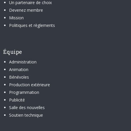
Un partenaire de choix
Devenez membre
Mission
Politiques et règlements
Équipe
Administration
Animation
Bénévoles
Production extérieure
Programmation
Publicité
Salle des nouvelles
Soutien technique