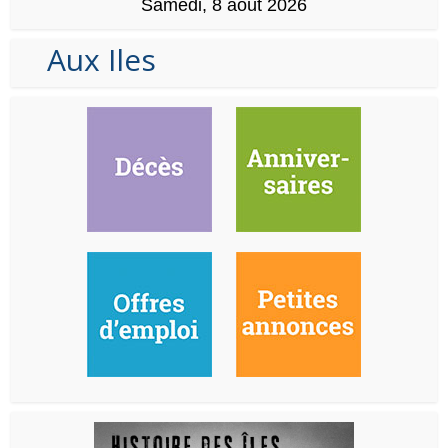
Samedi, 8 août 2026
Aux Iles