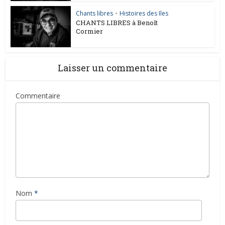
Chants libres
•
Histoires des Iles
CHANTS LIBRES à Benoît
Cormier
Laisser un commentaire
Commentaire
Nom
*