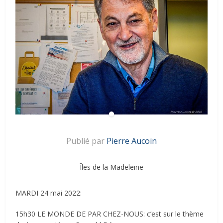
Publié par
Pierre Aucoin
Îles de la Madeleine
MARDI 24 mai 2022:
15h30 LE MONDE DE PAR CHEZ-NOUS: c’est sur le thème