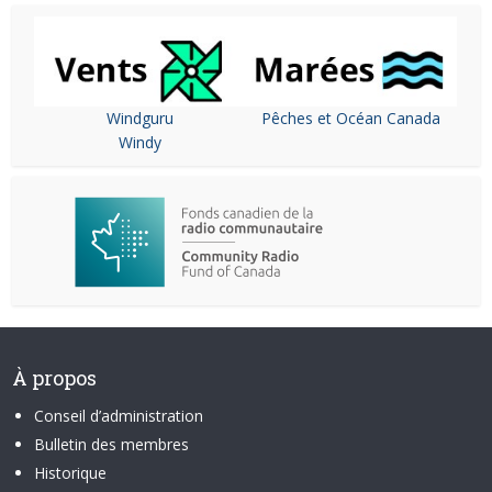
Windguru
Pêches et Océan Canada
Windy
À propos
Conseil d’administration
Bulletin des membres
Historique