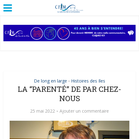
De long en large
Histoires des Iles
•
LA “PARENTÉ” DE PAR CHEZ-
NOUS
25 mai 2022
Ajouter un commentaire