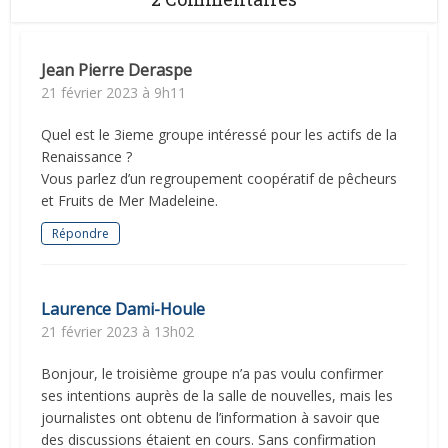
Jean Pierre Deraspe
21 février 2023 à 9h11
Quel est le 3ieme groupe intéressé pour les actifs de la
Renaissance ?
Vous parlez d’un regroupement coopératif de pêcheurs
et Fruits de Mer Madeleine.
Répondre
Laurence Dami-Houle
21 février 2023 à 13h02
Bonjour, le troisième groupe n’a pas voulu confirmer
ses intentions auprès de la salle de nouvelles, mais les
journalistes ont obtenu de l’information à savoir que
des discussions étaient en cours. Sans confirmation