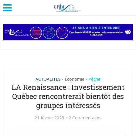
ACTUALITES
Économie
Pêche
•
•
LA Renaissance : Investissement
Québec rencontrerait bientôt des
groupes intéressés
21 février 2023
2 Commentaires