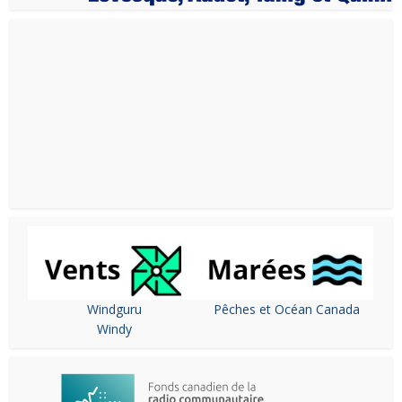
Windguru
Pêches et Océan Canada
Windy