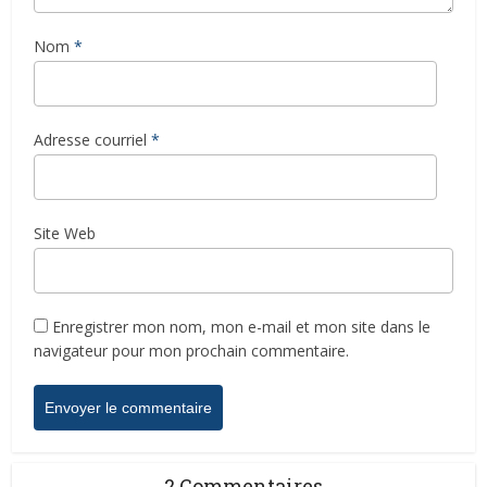
Nom
*
Adresse courriel
*
Site Web
Enregistrer mon nom, mon e-mail et mon site dans le
navigateur pour mon prochain commentaire.
2 Commentaires