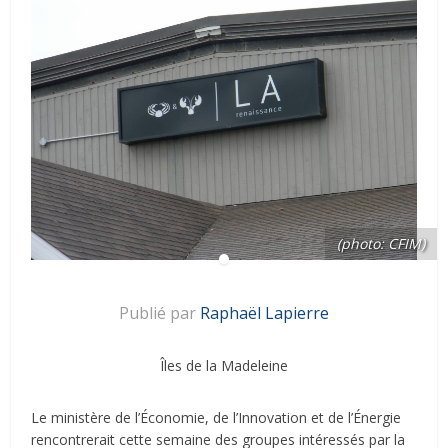
(photo: CFIM)
Publié par
Raphaël Lapierre
Îles de la Madeleine
Le ministère de l’Économie, de l’Innovation et de l’Énergie
rencontrerait cette semaine des groupes intéressés par la