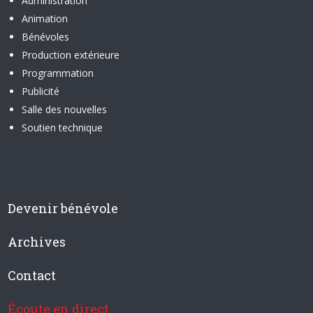
Administration
Animation
Bénévoles
Production extérieure
Programmation
Publicité
Salle des nouvelles
Soutien technique
Devenir bénévole
Archives
Contact
Écoute en direct