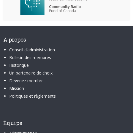
À propos
Conseil d’administration
Bulletin des membres
Historique
Un partenaire de choix
Devenez membre
Mission
Politiques et règlements
Équipe