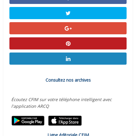
Consultez nos archives
Écoutez CFIM sur votre téléphone intelligent avec
l'application ARCQ
Ligne éditoriale CFIM