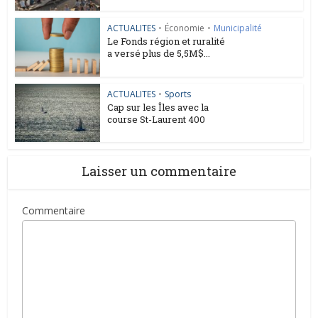
ACTUALITES
•
Économie
•
Municipalité
Le Fonds région et ruralité
a versé plus de 5,5M$...
ACTUALITES
•
Sports
Cap sur les Îles avec la
course St-Laurent 400
Laisser un commentaire
Commentaire