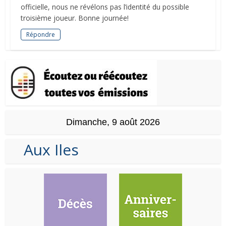
officielle, nous ne révélons pas l’identité du possible
troisième joueur. Bonne journée!
Répondre
Dimanche, 9 août 2026
Aux Iles