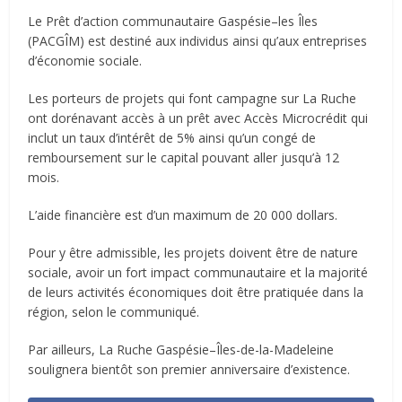
Le Prêt d’action communautaire Gaspésie–les Îles
(PACGÎM) est destiné aux individus ainsi qu’aux entreprises
d’économie sociale.
Les porteurs de projets qui font campagne sur La Ruche
ont dorénavant accès à un prêt avec Accès Microcrédit qui
inclut un taux d’intérêt de 5% ainsi qu’un congé de
remboursement sur le capital pouvant aller jusqu’à 12
mois.
L’aide financière est d’un maximum de 20 000 dollars.
Pour y être admissible, les projets doivent être de nature
sociale, avoir un fort impact communautaire et la majorité
de leurs activités économiques doit être pratiquée dans la
région, selon le communiqué.
Par ailleurs, La Ruche Gaspésie–Îles-de-la-Madeleine
soulignera bientôt son premier anniversaire d’existence.