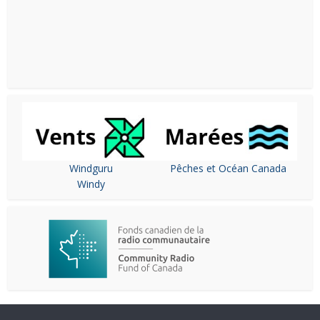
Windguru
Pêches et Océan Canada
Windy