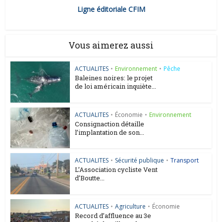
Ligne éditoriale CFIM
Vous aimerez aussi
ACTUALITES
•
Environnement
•
Pêche
Baleines noires: le projet
de loi américain inquiète...
ACTUALITES
•
Économie
•
Environnement
Consignaction détaille
l’implantation de son...
ACTUALITES
•
Sécurité publique
•
Transport
L’Association cycliste Vent
d’Boutte...
ACTUALITES
•
Agriculture
•
Économie
Record d’affluence au 3e