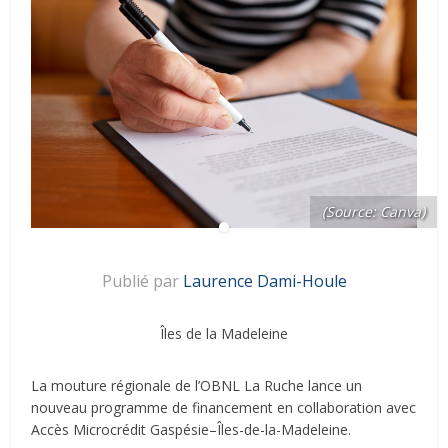
(Source: Canva)
Publié par
Laurence Dami-Houle
Îles de la Madeleine
La mouture régionale de l’OBNL La Ruche lance un
nouveau programme de financement en collaboration avec
Accès Microcrédit Gaspésie–Îles-de-la-Madeleine.