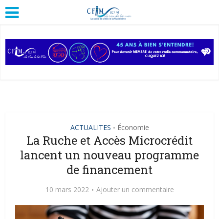
ACTUALITES
Économie
•
La Ruche et Accès Microcrédit
lancent un nouveau programme
de financement
10 mars 2022
Ajouter un commentaire