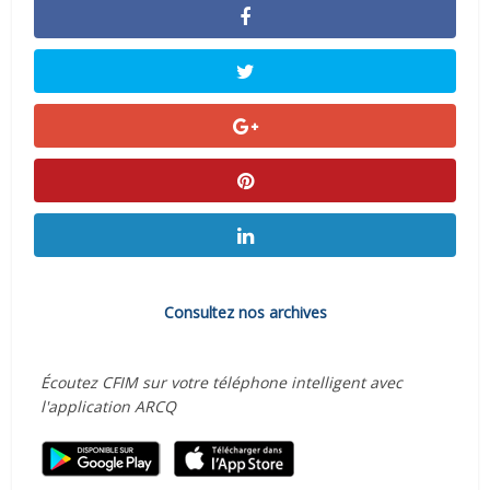
Consultez nos archives
Écoutez CFIM sur votre téléphone intelligent avec
l'application ARCQ