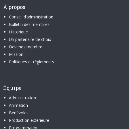
À propos
Conseil d’administration
Bulletin des membres
Historique
Un partenaire de choix
Devenez membre
Mission
Politiques et règlements
Équipe
Administration
Animation
Bénévoles
Production extérieure
Programmation