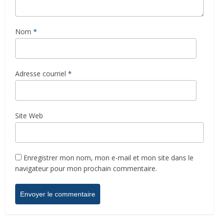
Nom
*
Adresse courriel
*
Site Web
Enregistrer mon nom, mon e-mail et mon site dans le
navigateur pour mon prochain commentaire.