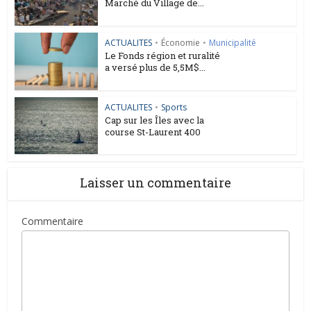
Marché du Village de...
ACTUALITES
•
Économie
•
Municipalité
Le Fonds région et ruralité
a versé plus de 5,5M$...
ACTUALITES
•
Sports
Cap sur les Îles avec la
course St-Laurent 400
Laisser un commentaire
Commentaire