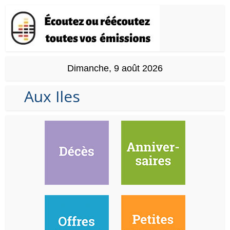
Dimanche, 9 août 2026
Aux Iles