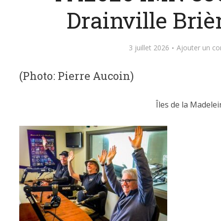
Drainville Bri
3 juillet 2026
Ajouter un c
(Photo: Pierre Aucoin)
Îles de la Madelei