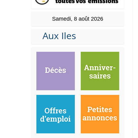
Samedi, 8 août 2026
Aux Iles