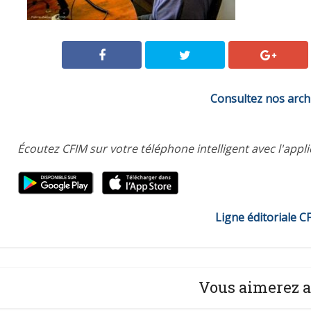
Consultez nos arch
Écoutez CFIM sur votre téléphone intelligent avec l'appl
Ligne éditoriale C
Vous aimerez a