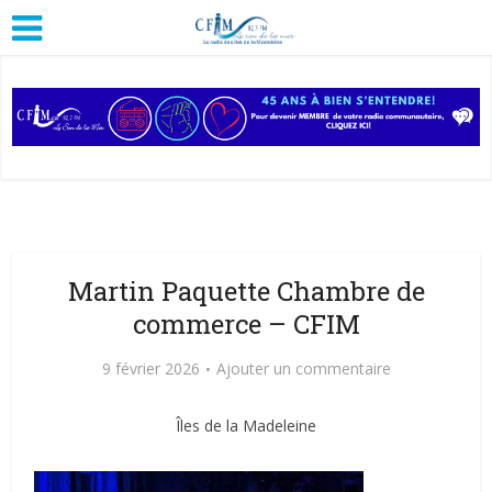
Martin Paquette Chambre de
commerce – CFIM
9 février 2026
Ajouter un commentaire
Îles de la Madeleine