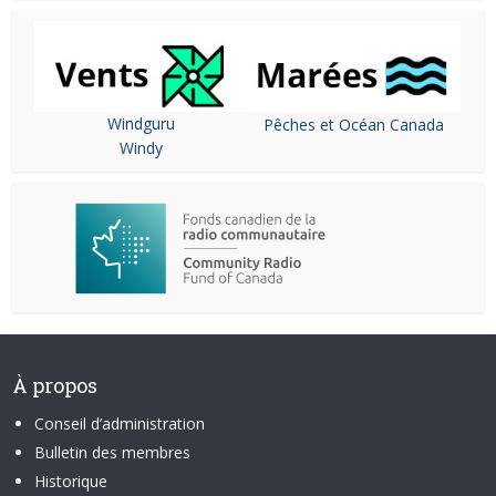
Windguru
Pêches et Océan Canada
Windy
À propos
Conseil d’administration
Bulletin des membres
Historique