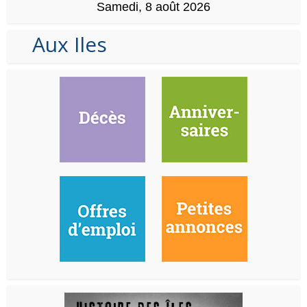
Samedi, 8 août 2026
Aux Iles