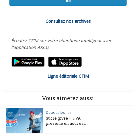
Consultez nos archives
Écoutez CFIM sur votre téléphone intelligent avec
l'application ARCQ
Ligne éditoriale CFIM
Vous aimerez aussi
Debout les Iles
Sucré givré – TVA
présente un nouveau...