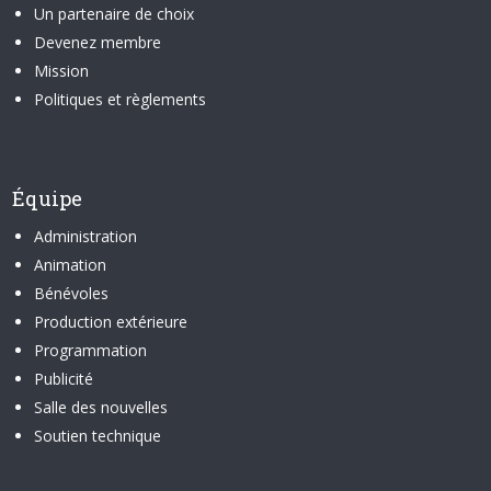
Un partenaire de choix
Devenez membre
Mission
Politiques et règlements
Équipe
Administration
Animation
Bénévoles
Production extérieure
Programmation
Publicité
Salle des nouvelles
Soutien technique