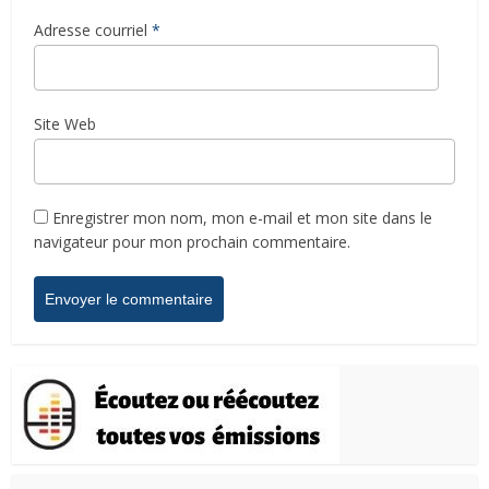
Adresse courriel
*
Site Web
Enregistrer mon nom, mon e-mail et mon site dans le
navigateur pour mon prochain commentaire.