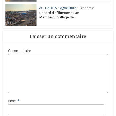
ACTUALITES
•
Agriculture
•
Économie
Record d’affluence au 3e
Marché du Village de...
Laisser un commentaire
Commentaire
Nom
*