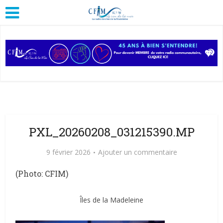
PXL_20260208_031215390.MP
9 février 2026
Ajouter un commentaire
(Photo: CFIM)
Îles de la Madeleine