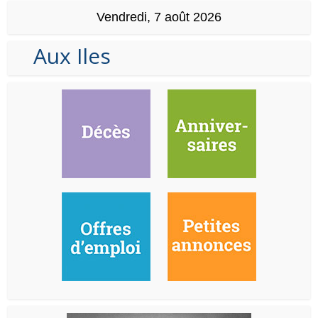
Vendredi, 7 août 2026
Aux Iles