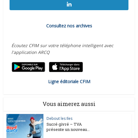
Consultez nos archives
Écoutez CFIM sur votre téléphone intelligent avec
l'application ARCQ
Ligne éditoriale CFIM
Vous aimerez aussi
Debout les Iles
Sucré givré – TVA
présente un nouveau...