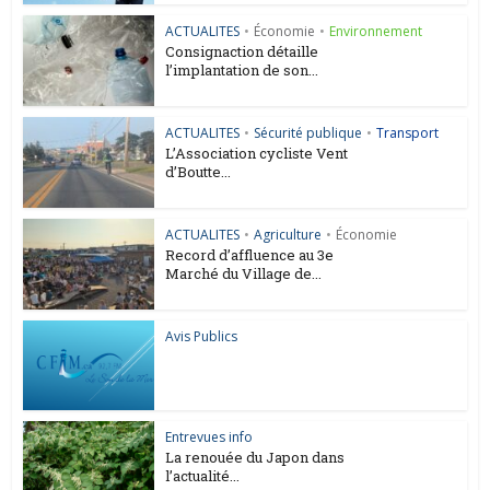
ACTUALITES
•
Économie
•
Environnement
Consignaction détaille
l’implantation de son...
ACTUALITES
•
Sécurité publique
•
Transport
L’Association cycliste Vent
d’Boutte...
ACTUALITES
•
Agriculture
•
Économie
Record d’affluence au 3e
Marché du Village de...
Avis Publics
Entrevues info
La renouée du Japon dans
l’actualité...