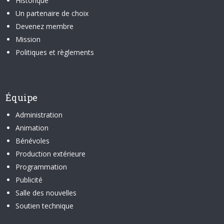
Historique
Un partenaire de choix
Devenez membre
Mission
Politiques et règlements
Équipe
Administration
Animation
Bénévoles
Production extérieure
Programmation
Publicité
Salle des nouvelles
Soutien technique