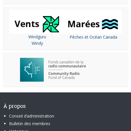
Windguru
Pêches et Océan Canada
Windy
À propos
Conseil d’administration
Bulletin des membres