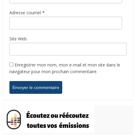
Adresse courriel
*
Site Web
Enregistrer mon nom, mon e-mail et mon site dans le
navigateur pour mon prochain commentaire.