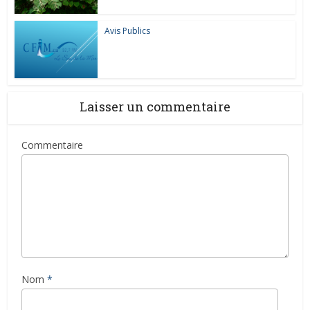
Avis Publics
Laisser un commentaire
Commentaire
Nom
*