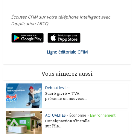
Écoutez CFIM sur votre téléphone intelligent avec
l'application ARCQ
Ligne éditoriale CFIM
Vous aimerez aussi
Debout les Iles
Sucré givré – TVA
présente un nouveau...
ACTUALITES
•
Économie
•
Environnement
Consignaction s’installe
sur l’île...