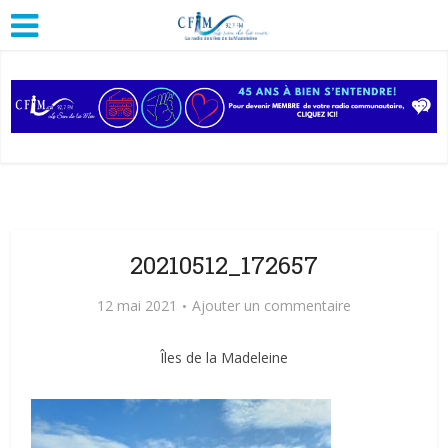
20210512_172657
12 mai 2021
Ajouter un commentaire
Îles de la Madeleine