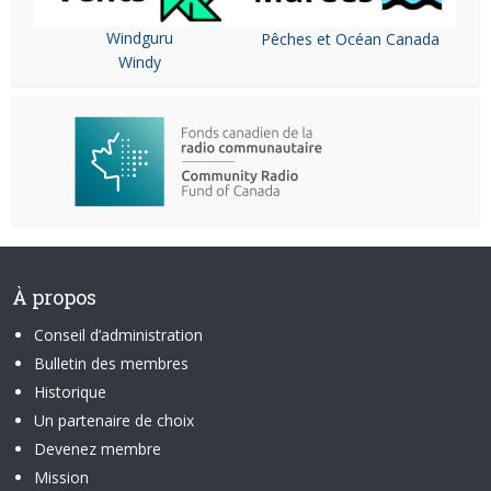
Windguru
Pêches et Océan Canada
Windy
À propos
Conseil d’administration
Bulletin des membres
Historique
Un partenaire de choix
Devenez membre
Mission