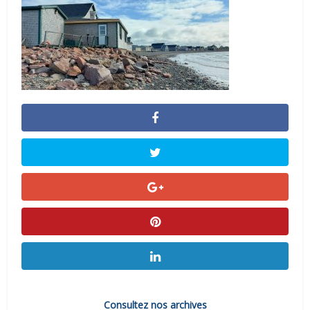
Consultez nos archives