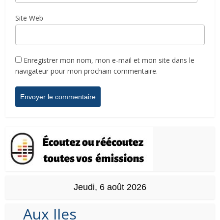
Site Web
Enregistrer mon nom, mon e-mail et mon site dans le
navigateur pour mon prochain commentaire.
Jeudi, 6 août 2026
Aux Iles