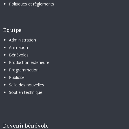
Politiques et règlements
Équipe
Administration
Animation
Bénévoles
Production extérieure
Programmation
Publicité
Salle des nouvelles
Soutien technique
Devenir bénévole