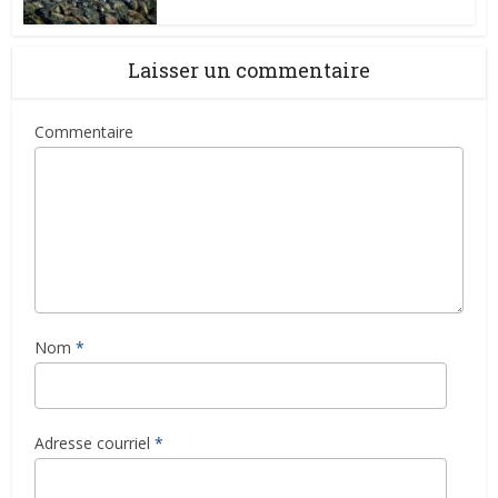
Laisser un commentaire
Commentaire
Nom
*
Adresse courriel
*