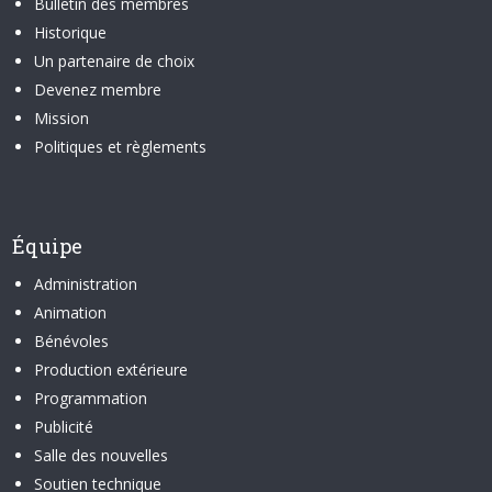
Bulletin des membres
Historique
Un partenaire de choix
Devenez membre
Mission
Politiques et règlements
Équipe
Administration
Animation
Bénévoles
Production extérieure
Programmation
Publicité
Salle des nouvelles
Soutien technique