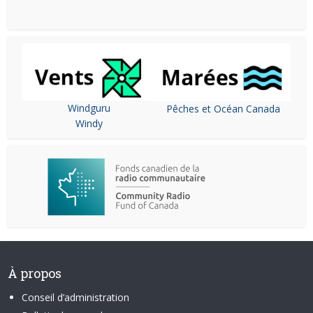
Windguru
Pêches et Océan Canada
Windy
À propos
Conseil d’administration