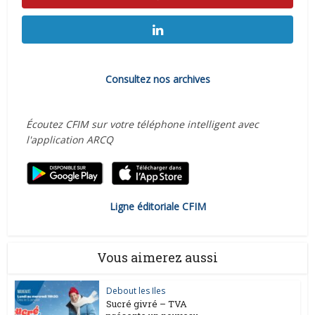
Consultez nos archives
Écoutez CFIM sur votre téléphone intelligent avec
l'application ARCQ
Ligne éditoriale CFIM
Vous aimerez aussi
Debout les Iles
Sucré givré – TVA