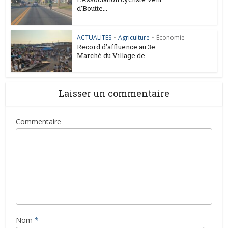
d’Boutte...
ACTUALITES
•
Agriculture
•
Économie
Record d’affluence au 3e
Marché du Village de...
Laisser un commentaire
Commentaire
Nom
*