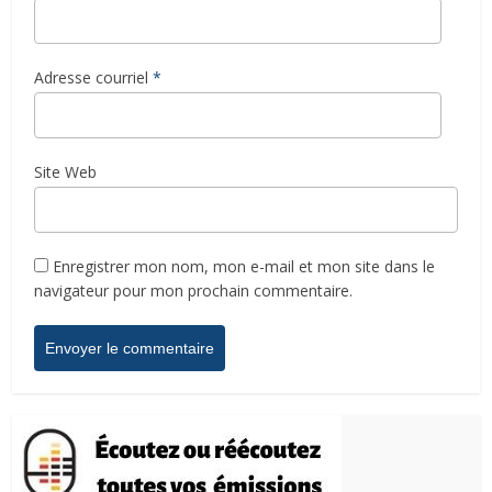
Adresse courriel
*
Site Web
Enregistrer mon nom, mon e-mail et mon site dans le
navigateur pour mon prochain commentaire.