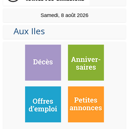
Samedi, 8 août 2026
Aux Iles