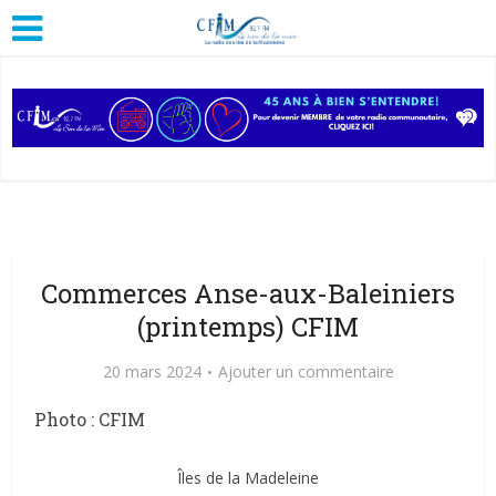
Commerces Anse-aux-Baleiniers
(printemps) CFIM
20 mars 2024
Ajouter un commentaire
Photo : CFIM
Îles de la Madeleine