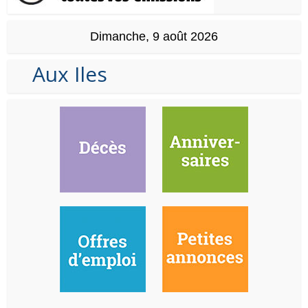
Dimanche, 9 août 2026
Aux Iles