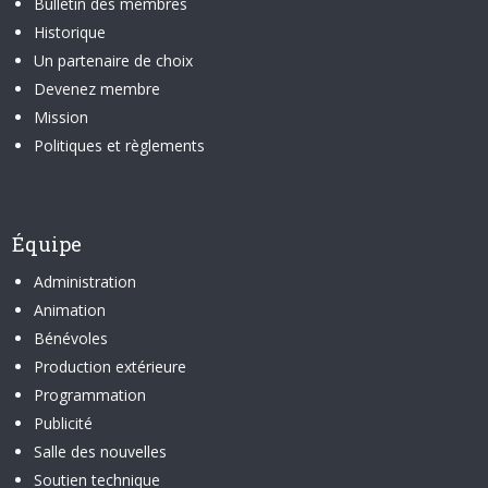
Bulletin des membres
Historique
Un partenaire de choix
Devenez membre
Mission
Politiques et règlements
Équipe
Administration
Animation
Bénévoles
Production extérieure
Programmation
Publicité
Salle des nouvelles
Soutien technique