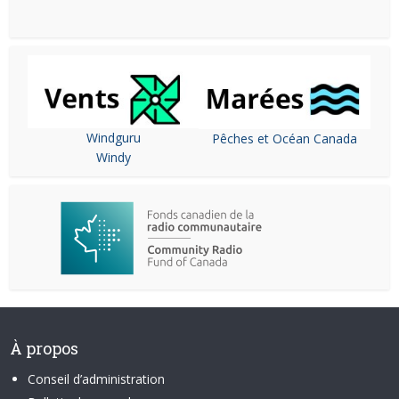
Windguru
Pêches et Océan Canada
Windy
À propos
Conseil d’administration