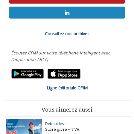
Consultez nos archives
Écoutez CFIM sur votre téléphone intelligent avec
l'application ARCQ
Ligne éditoriale CFIM
Vous aimerez aussi
Debout les Iles
Sucré givré – TVA