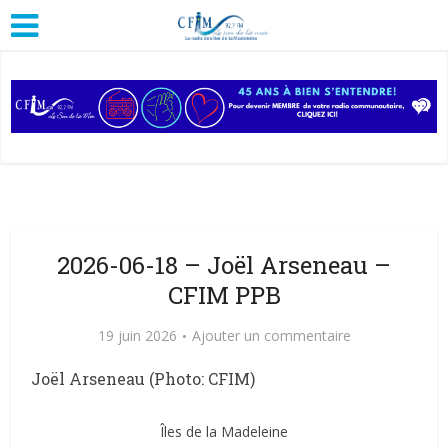
2026-06-18 – Joël Arseneau –
CFIM PPB
19 juin 2026
Ajouter un commentaire
Joël Arseneau (Photo: CFIM)
Îles de la Madeleine