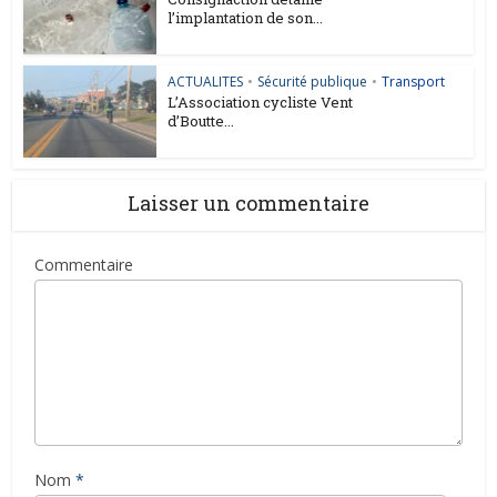
l’implantation de son...
ACTUALITES
•
Sécurité publique
•
Transport
L’Association cycliste Vent
d’Boutte...
Laisser un commentaire
Commentaire
Nom
*