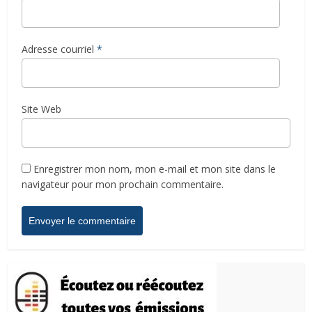
Adresse courriel
*
Site Web
Enregistrer mon nom, mon e-mail et mon site dans le
navigateur pour mon prochain commentaire.