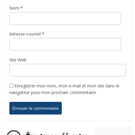
Nom
*
Adresse courriel
*
Site Web
Enregistrer mon nom, mon e-mail et mon site dans le
navigateur pour mon prochain commentaire.