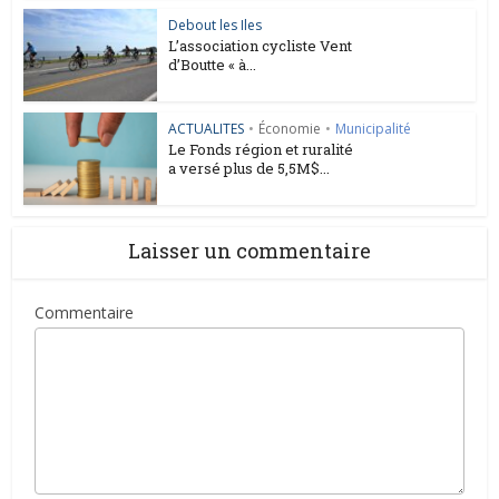
Debout les Iles
L’association cycliste Vent
d’Boutte « à...
ACTUALITES
•
Économie
•
Municipalité
Le Fonds région et ruralité
a versé plus de 5,5M$...
Laisser un commentaire
Commentaire