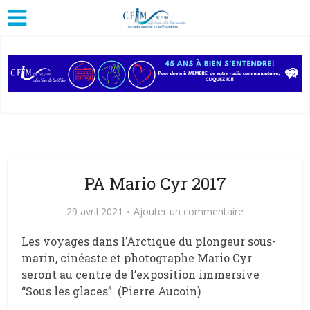
PA Mario Cyr 2017
29 avril 2021
Ajouter un commentaire
Les voyages dans l’Arctique du plongeur sous-
marin, cinéaste et photographe Mario Cyr
seront au centre de l’exposition immersive
“Sous les glaces”. (Pierre Aucoin)