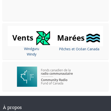
Windguru
Pêches et Océan Canada
Windy
À propos