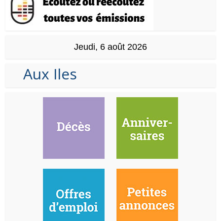
Jeudi, 6 août 2026
Aux Iles