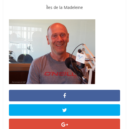
Îles de la Madeleine