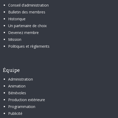
Conseil d’administration
Bulletin des membres
Historique
Un partenaire de choix
Devenez membre
Mission
Politiques et règlements
Équipe
Administration
Animation
Bénévoles
Production extérieure
Programmation
Publicité