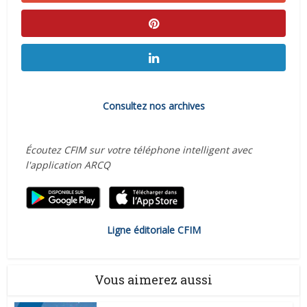
Consultez nos archives
Écoutez CFIM sur votre téléphone intelligent avec
l'application ARCQ
Ligne éditoriale CFIM
Vous aimerez aussi