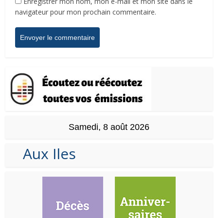
Enregistrer mon nom, mon e-mail et mon site dans le
navigateur pour mon prochain commentaire.
Samedi, 8 août 2026
Aux Iles