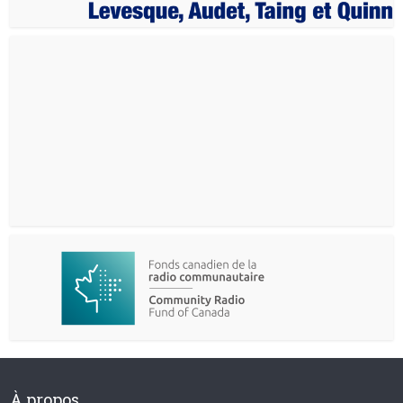
À propos