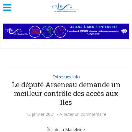
Entrevues info
Le député Arseneau demande un
meilleur contrôle des accès aux
Iles
12 janvier 2021
Ajouter un commentaire
Îles de la Madeleine