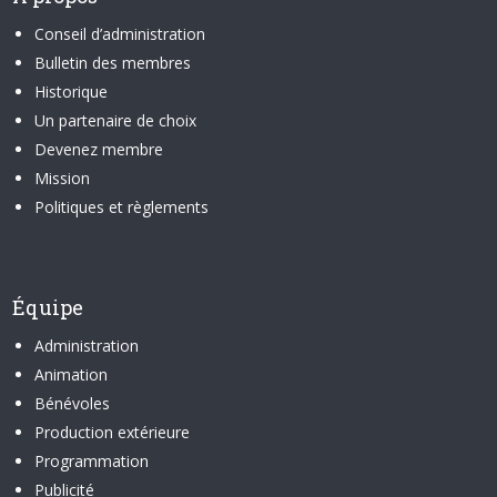
Conseil d’administration
Bulletin des membres
Historique
Un partenaire de choix
Devenez membre
Mission
Politiques et règlements
Équipe
Administration
Animation
Bénévoles
Production extérieure
Programmation
Publicité