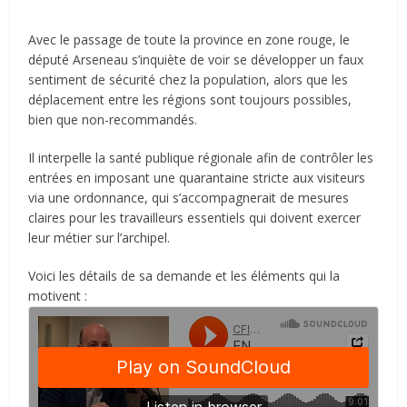
Avec le passage de toute la province en zone rouge, le
député Arseneau s’inquiète de voir se développer un faux
sentiment de sécurité chez la population, alors que les
déplacement entre les régions sont toujours possibles,
bien que non-recommandés.
Il interpelle la santé publique régionale afin de contrôler les
entrées en imposant une quarantaine stricte aux visiteurs
via une ordonnance, qui s’accompagnerait de mesures
claires pour les travailleurs essentiels qui doivent exercer
leur métier sur l’archipel.
Voici les détails de sa demande et les éléments qui la
motivent :