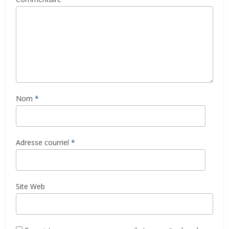
Nom
*
Adresse courriel
*
Site Web