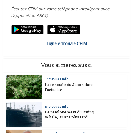
Écoutez CFIM sur votre téléphone intelligent avec
l'application ARCQ
Ligne éditoriale CFIM
Vous aimerez aussi
Entrevues info
La renouée du Japon dans
l’actualité...
Entrevues info
Le renflouement du Irving
Whale, 30 ans plus tard