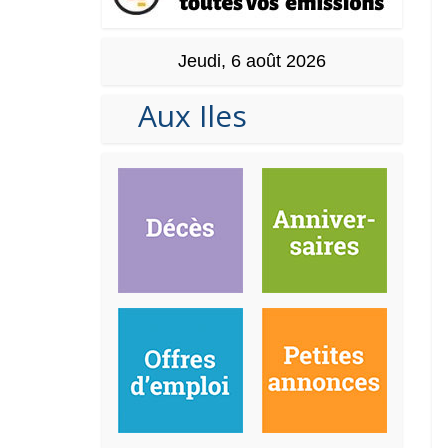
Jeudi, 6 août 2026
Aux Iles