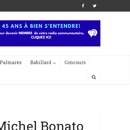
Palmarès
Babillard
Concours
Michel Bonato