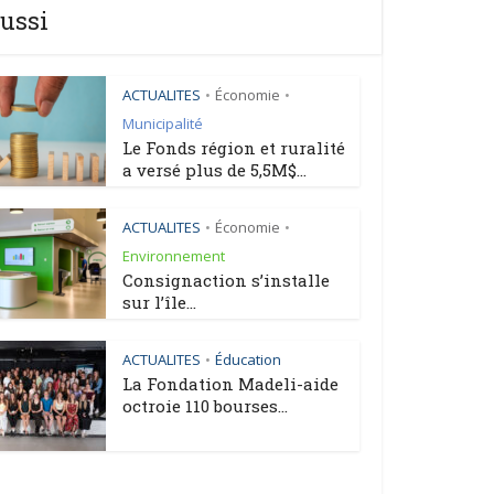
ussi
ACTUALITES
Économie
•
•
Municipalité
Le Fonds région et ruralité
a versé plus de 5,5M$...
ACTUALITES
Économie
•
•
Environnement
Consignaction s’installe
sur l’île...
ACTUALITES
Éducation
•
La Fondation Madeli-aide
octroie 110 bourses...