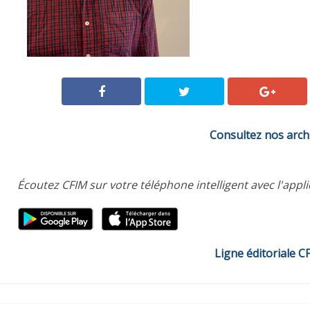
Consultez nos arch
Écoutez CFIM sur votre téléphone intelligent avec l'appl
Ligne éditoriale C