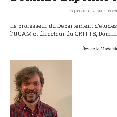
18 juin 2021
Ajouter un c
Le professeur du Département d’études 
l’UQAM et directeur du GRITTS, Domin
Îles de la Madelei