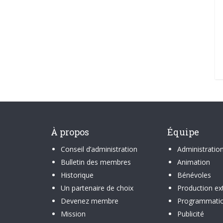
À propos
Équipe
Conseil d’administration
Administratio
Bulletin des membres
Animation
Historique
Bénévoles
Un partenaire de choix
Production ex
Devenez membre
Programmati
Mission
Publicité