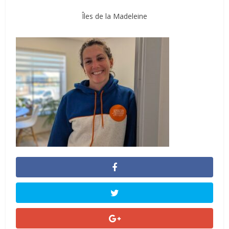
Îles de la Madeleine