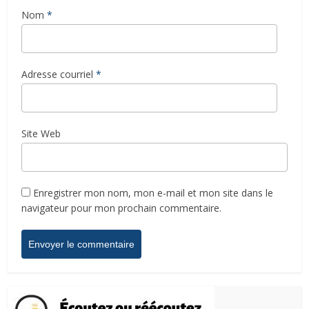
Nom
*
Adresse courriel
*
Site Web
Enregistrer mon nom, mon e-mail et mon site dans le
navigateur pour mon prochain commentaire.