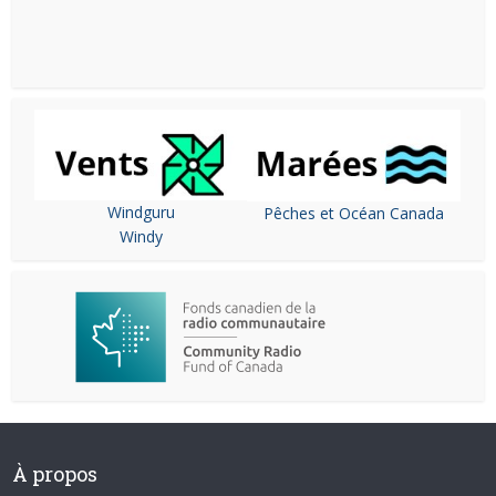
Windguru
Pêches et Océan Canada
Windy
À propos