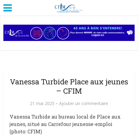
Vanessa Turbide Place aux jeunes
– CFIM
21 mai 2025
Ajouter un commentaire
Vanessa Turbide au bureau local de Place aux
jeunes, situé au Carrefour jeunesse-emploi
(photo: CFIM)