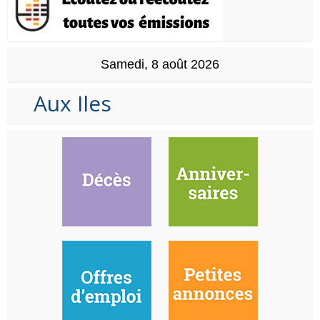
Samedi, 8 août 2026
Aux Iles