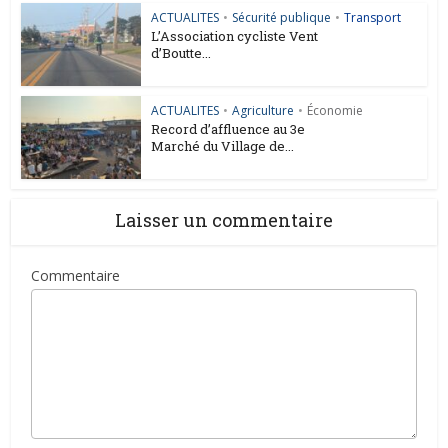
ACTUALITES
•
Sécurité publique
•
Transport
L’Association cycliste Vent
d’Boutte...
ACTUALITES
•
Agriculture
•
Économie
Record d’affluence au 3e
Marché du Village de...
Laisser un commentaire
Commentaire