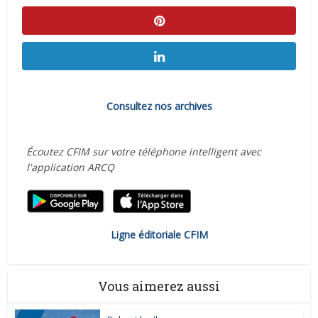
Consultez nos archives
Écoutez CFIM sur votre téléphone intelligent avec
l'application ARCQ
Ligne éditoriale CFIM
Vous aimerez aussi