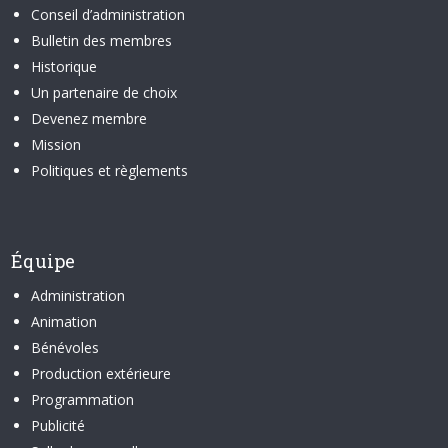
Conseil d’administration
Bulletin des membres
Historique
Un partenaire de choix
Devenez membre
Mission
Politiques et règlements
Équipe
Administration
Animation
Bénévoles
Production extérieure
Programmation
Publicité