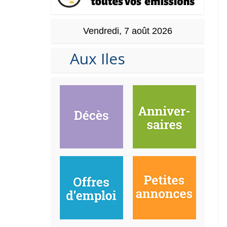
Vendredi, 7 août 2026
Aux Iles