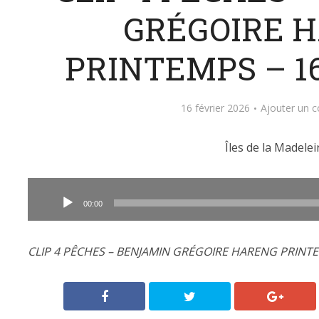
GRÉGOIRE 
PRINTEMPS – 16
16 février 2026
Ajouter un 
Îles de la Madelei
Lecteur
audio
00:00
CLIP 4 PÊCHES – BENJAMIN GRÉGOIRE HARENG PRINTEM