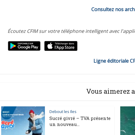
Consultez nos arch
Écoutez CFIM sur votre téléphone intelligent avec l'appl
Ligne éditoriale C
Vous aimerez a
Debout les Iles
Sucré givré – TVA présente
un nouveau...