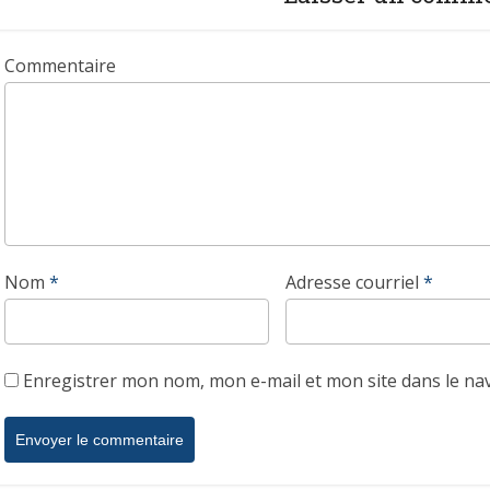
Commentaire
Nom
*
Adresse courriel
*
Enregistrer mon nom, mon e-mail et mon site dans le n