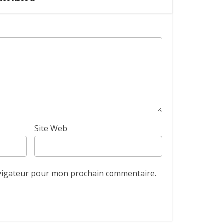
Site Web
avigateur pour mon prochain commentaire.