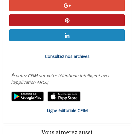
Consultez nos archives
Écoutez CFIM sur votre téléphone intelligent avec
l'application ARCQ
Ligne éditoriale CFIM
Vous aimerez aussi