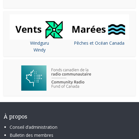
Windguru
Pêches et Océan Canada
Windy
À propos
Conseil d’administration
Bulletin des membres