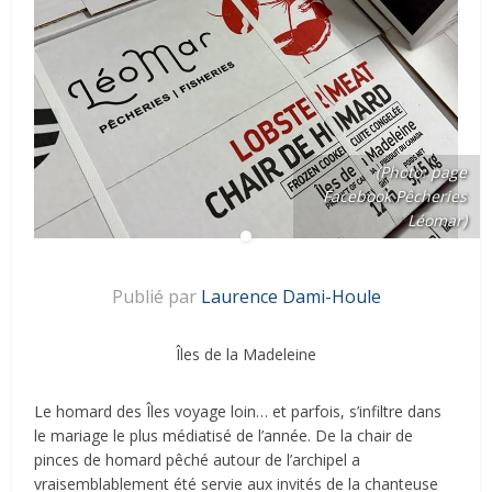
(Photo: page
Facebook Pêcheries
Léomar)
Publié par
Laurence Dami-Houle
Îles de la Madeleine
Le homard des Îles voyage loin… et parfois, s’infiltre dans
le mariage le plus médiatisé de l’année. De la chair de
pinces de homard pêché autour de l’archipel a
vraisemblablement été servie aux invités de la chanteuse