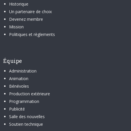
Historique
Un partenaire de choix
Devenez membre
Mission
Politiques et règlements
Équipe
Administration
Animation
Bénévoles
Production extérieure
Programmation
Publicité
Salle des nouvelles
Soutien technique