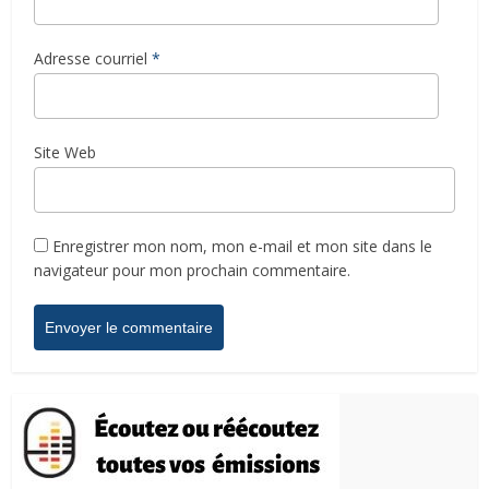
Adresse courriel
*
Site Web
Enregistrer mon nom, mon e-mail et mon site dans le
navigateur pour mon prochain commentaire.