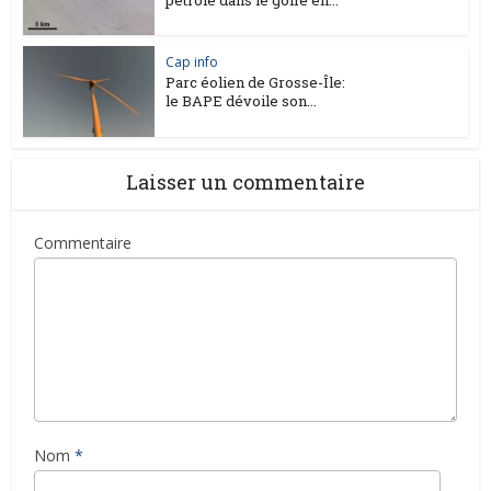
Cap info
Parc éolien de Grosse-Île:
le BAPE dévoile son...
Laisser un commentaire
Commentaire
Nom
*