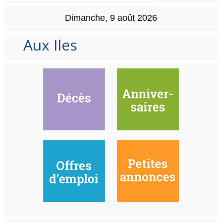
Dimanche, 9 août 2026
Aux Iles