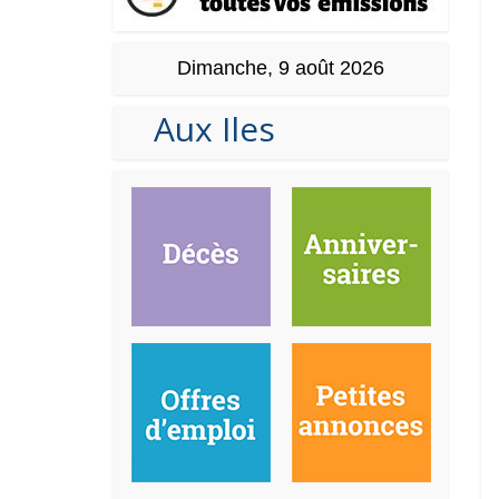
Dimanche, 9 août 2026
Aux Iles