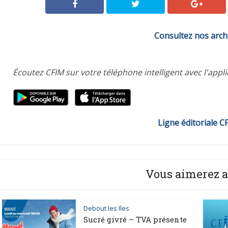
Consultez nos arch
Écoutez CFIM sur votre téléphone intelligent avec l'appl
Ligne éditoriale C
Vous aimerez a
Debout les Iles
Sucré givré – TVA présente