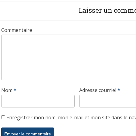
Laisser un comm
Commentaire
Nom
*
Adresse courriel
*
Enregistrer mon nom, mon e-mail et mon site dans le n