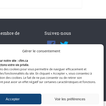
membre de
Suivez-nous
Gérer le consentement
r notre site : cfim.ca
tons votre vie privée.
ons des cookies pour vous permettre de naviguer efficacement et
les fonctionnalités du site. En cliquant « Accepter », vous consentez à
ation des cookies. Le fait de ne pas consentir ou de retirer son
 peut avoir un effet négatif sur certaines caractéristiques et fonctions.
Accepter
Voir les préférences