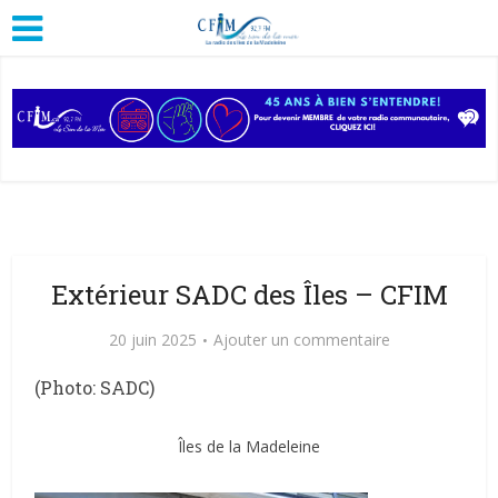
Extérieur SADC des Îles – CFIM
20 juin 2025
Ajouter un commentaire
(Photo: SADC)
Îles de la Madeleine