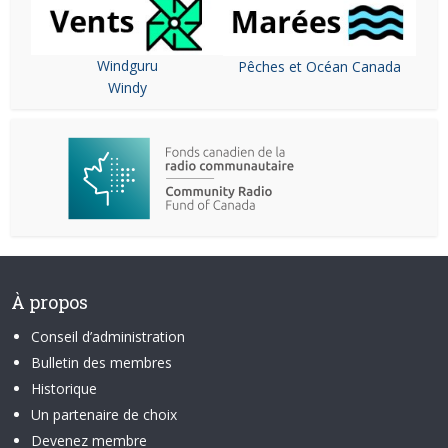
Windguru
Pêches et Océan Canada
Windy
À propos
Conseil d’administration
Bulletin des membres
Historique
Un partenaire de choix
Devenez membre