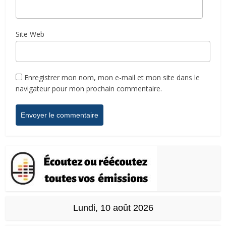
Site Web
Enregistrer mon nom, mon e-mail et mon site dans le
navigateur pour mon prochain commentaire.
Lundi, 10 août 2026