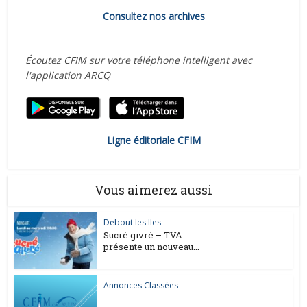
Consultez nos archives
Écoutez CFIM sur votre téléphone intelligent avec
l'application ARCQ
Ligne éditoriale CFIM
Vous aimerez aussi
Debout les Iles
Sucré givré – TVA
présente un nouveau...
Annonces Classées