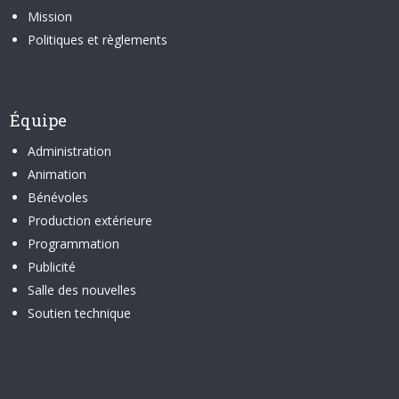
Mission
Politiques et règlements
Équipe
Administration
Animation
Bénévoles
Production extérieure
Programmation
Publicité
Salle des nouvelles
Soutien technique