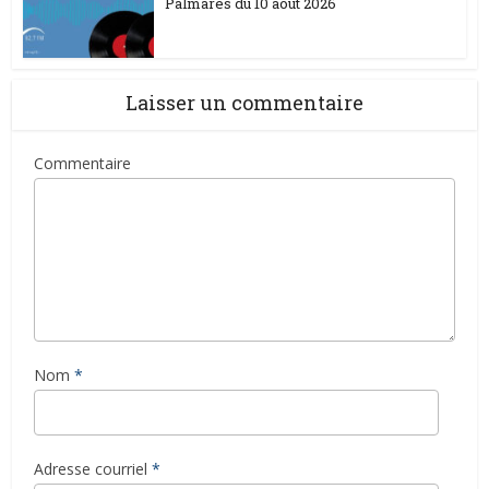
Palmarès du 10 août 2026
Laisser un commentaire
Commentaire
Nom
*
Adresse courriel
*