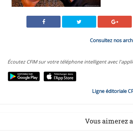
Consultez nos arch
Écoutez CFIM sur votre téléphone intelligent avec l'appl
Ligne éditoriale C
Vous aimerez a