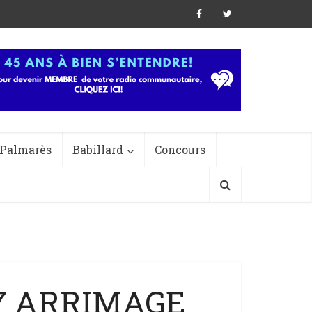
Palmarès
Babillard
Concours
87 ARRIMAGE