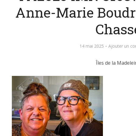
Anne-Marie Boudr
Chass
14 mai 2025
Ajouter un c
Îles de la Madelei