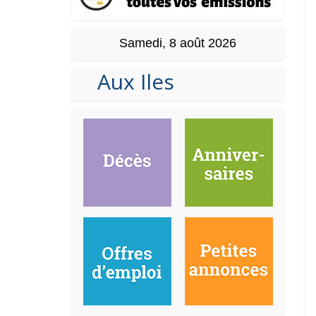
Samedi, 8 août 2026
Aux Iles