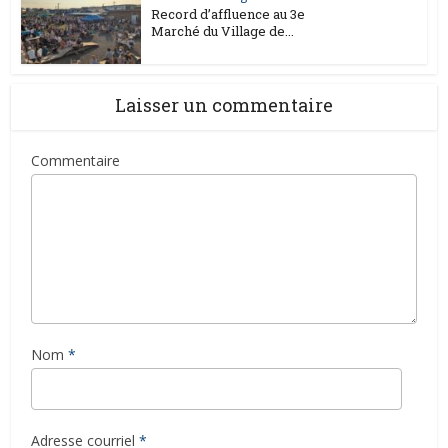
Record d’affluence au 3e
Marché du Village de...
Laisser un commentaire
Commentaire
Nom
*
Adresse courriel
*