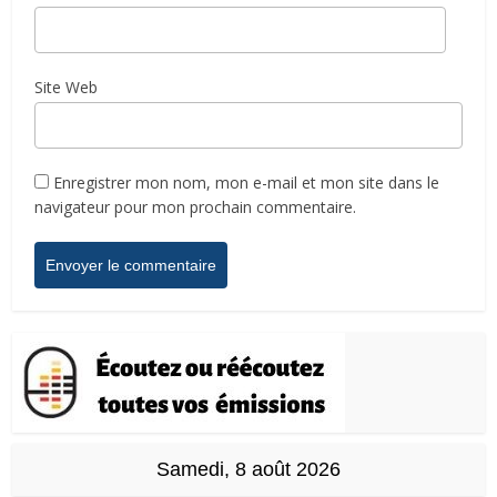
Site Web
Enregistrer mon nom, mon e-mail et mon site dans le
navigateur pour mon prochain commentaire.
Samedi, 8 août 2026