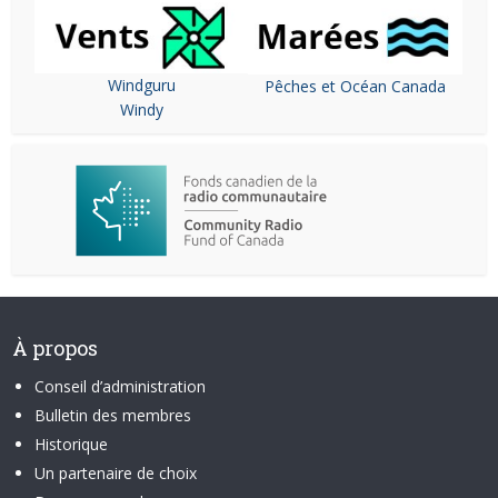
Windguru
Pêches et Océan Canada
Windy
À propos
Conseil d’administration
Bulletin des membres
Historique
Un partenaire de choix