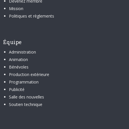
Devenez membre
Mission
Politiques et règlements
Équipe
Administration
Animation
Bénévoles
Production extérieure
Programmation
Publicité
Salle des nouvelles
Soutien technique