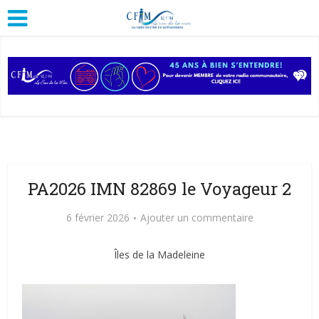
PA2026 IMN 82869 le Voyageur 2
6 février 2026
Ajouter un commentaire
Îles de la Madeleine