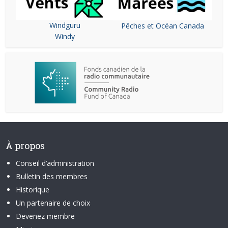
Windguru
Pêches et Océan Canada
Windy
À propos
Conseil d’administration
Bulletin des membres
Historique
Un partenaire de choix
Devenez membre