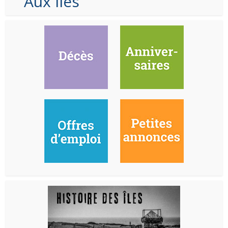
Aux Iles