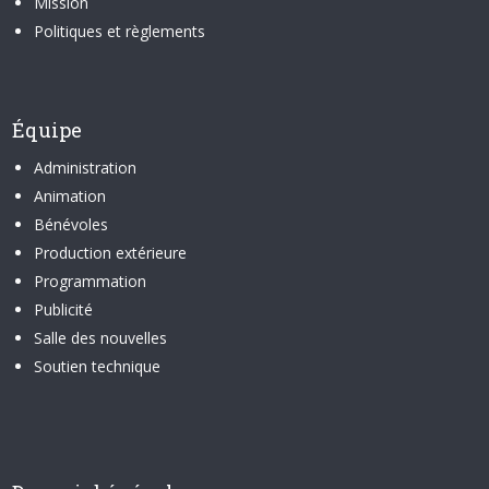
Mission
Politiques et règlements
Équipe
Administration
Animation
Bénévoles
Production extérieure
Programmation
Publicité
Salle des nouvelles
Soutien technique