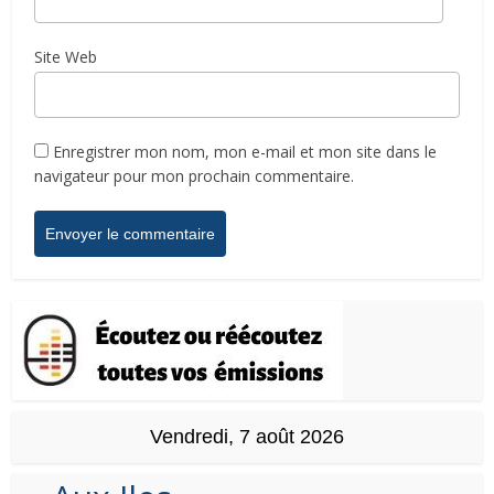
Site Web
Enregistrer mon nom, mon e-mail et mon site dans le
navigateur pour mon prochain commentaire.
Vendredi, 7 août 2026