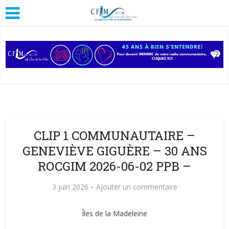
CLIP 1 COMMUNAUTAIRE –
GENEVIÈVE GIGUÈRE – 30 ANS
ROCGIM 2026-06-02 PPB –
3 juin 2026
Ajouter un commentaire
Îles de la Madeleine