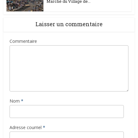
Marché du Village de...
Laisser un commentaire
Commentaire
Nom
*
Adresse courriel
*