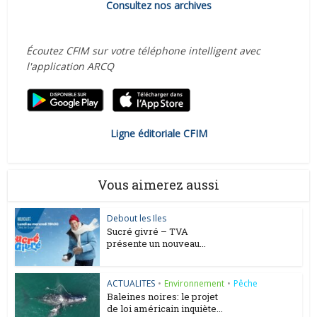
Consultez nos archives
Écoutez CFIM sur votre téléphone intelligent avec
l'application ARCQ
Ligne éditoriale CFIM
Vous aimerez aussi
Debout les Iles
Sucré givré – TVA
présente un nouveau...
ACTUALITES
•
Environnement
•
Pêche
Baleines noires: le projet
de loi américain inquiète...