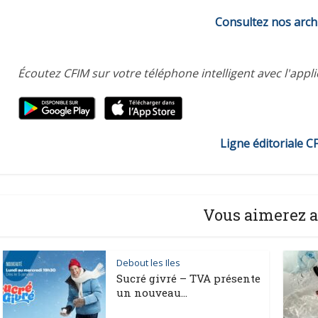
Consultez nos arch
Écoutez CFIM sur votre téléphone intelligent avec l'appl
Ligne éditoriale C
Vous aimerez a
Debout les Iles
Sucré givré – TVA présente
un nouveau...