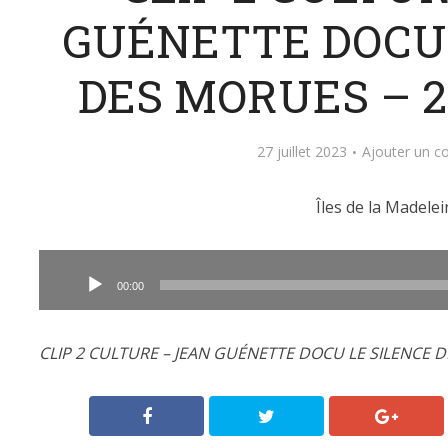
GUÉNETTE DOCU 
DES MORUES – 2
27 juillet 2023
Ajouter un 
Îles de la Madelei
Lecteur
audio
00:00
CLIP 2 CULTURE – JEAN GUÉNETTE DOCU LE SILENCE D