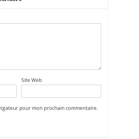
Site Web
avigateur pour mon prochain commentaire.