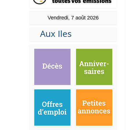
Vendredi, 7 août 2026
Aux Iles