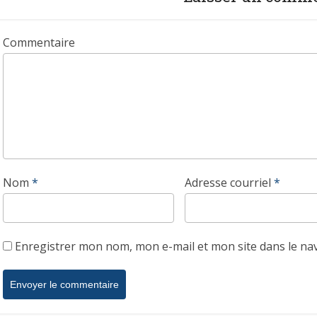
Commentaire
Nom
*
Adresse courriel
*
Enregistrer mon nom, mon e-mail et mon site dans le n