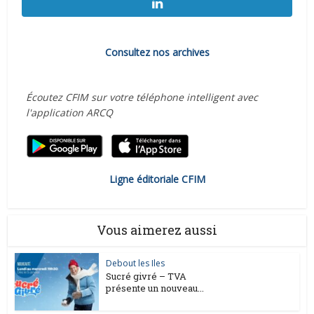
Consultez nos archives
Écoutez CFIM sur votre téléphone intelligent avec
l'application ARCQ
Ligne éditoriale CFIM
Vous aimerez aussi
Debout les Iles
Sucré givré – TVA
présente un nouveau...