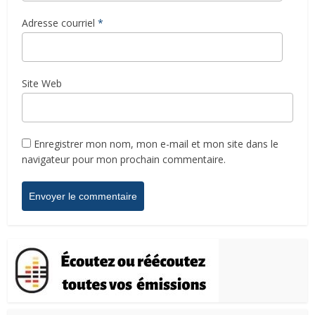
Adresse courriel
*
Site Web
Enregistrer mon nom, mon e-mail et mon site dans le
navigateur pour mon prochain commentaire.