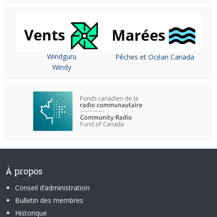
Windguru
Pêches et Océan Canada
Windy
À propos
Conseil d’administration
Bulletin des membres
Historique