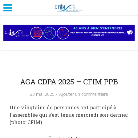
AGA CDPA 2025 – CFIM PPB
23 mai 2025
Ajouter un commentaire
Une vingtaine de personnes ont participé à
l’assemblée qui s’est tenue mercredi soir dernier
(photo: CFIM)