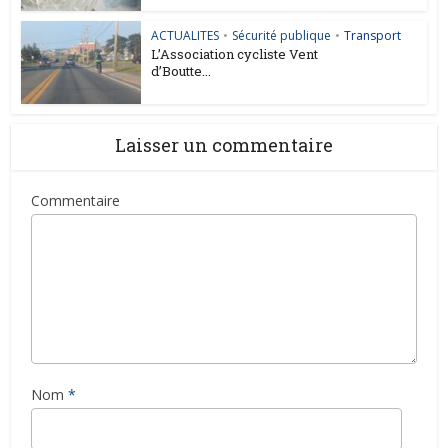
ACTUALITES
•
Sécurité publique
•
Transport
L’Association cycliste Vent
d’Boutte...
Laisser un commentaire
Commentaire
Nom
*