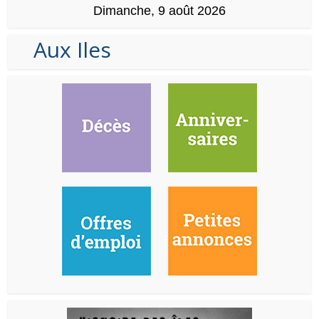
Dimanche, 9 août 2026
Aux Iles