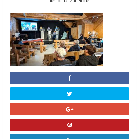
Îles de la Madeleine