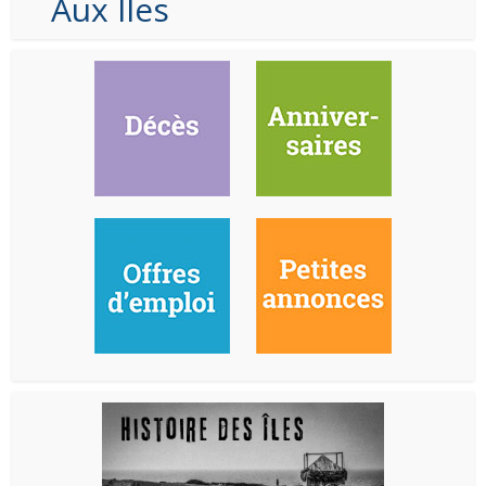
Aux Iles