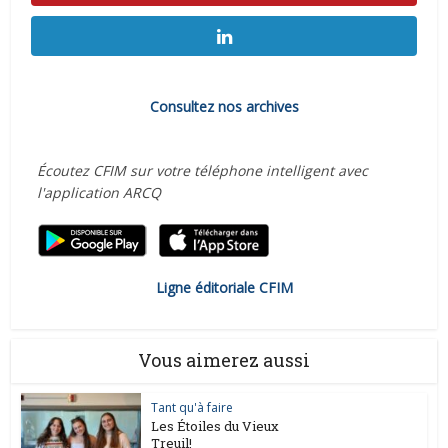
Consultez nos archives
Écoutez CFIM sur votre téléphone intelligent avec
l'application ARCQ
Ligne éditoriale CFIM
Vous aimerez aussi
Tant qu'à faire
Les Étoiles du Vieux
Treuil!