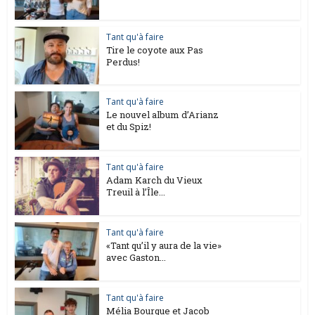
Tant qu'à faire
Tire le coyote aux Pas
Perdus!
Tant qu'à faire
Le nouvel album d’Arianz
et du Spiz!
Tant qu'à faire
Adam Karch du Vieux
Treuil à l’Île...
Tant qu'à faire
«Tant qu’il y aura de la vie»
avec Gaston...
Tant qu'à faire
Mélia Bourque et Jacob