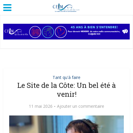
Tant qu'à faire
Le Site de la Côte: Un bel été à
venir!
11 mai 2026
Ajouter un commentaire