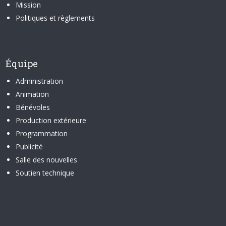
Mission
Politiques et règlements
Équipe
Administration
Animation
Bénévoles
Production extérieure
Programmation
Publicité
Salle des nouvelles
Soutien technique