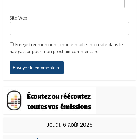
Site Web
Enregistrer mon nom, mon e-mail et mon site dans le
navigateur pour mon prochain commentaire.
Jeudi, 6 août 2026