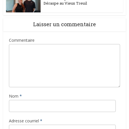
Déraspe au Vieux Treuil
Laisser un commentaire
Commentaire
Nom
*
Adresse courriel
*