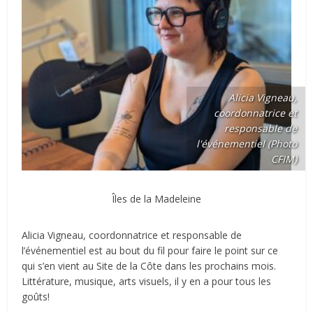
Alicia Vigneau,
coordonnatrice et
responsable de
l'événementiel (Photo
CFIM)
Îles de la Madeleine
Alicia Vigneau, coordonnatrice et responsable de
l’événementiel est au bout du fil pour faire le point sur ce
qui s’en vient au Site de la Côte dans les prochains mois.
Littérature, musique, arts visuels, il y en a pour tous les
goûts!