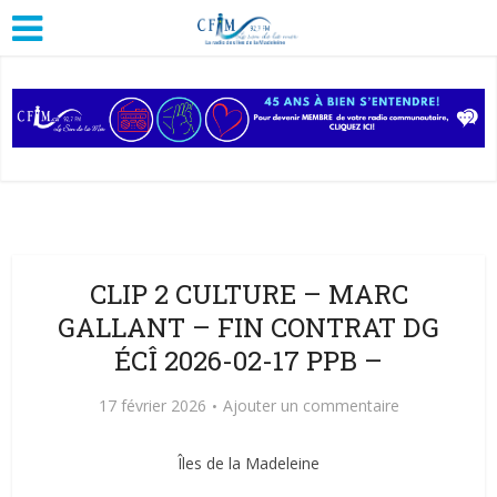
CLIP 2 CULTURE – MARC
GALLANT – FIN CONTRAT DG
ÉCÎ 2026-02-17 PPB –
17 février 2026
Ajouter un commentaire
Îles de la Madeleine