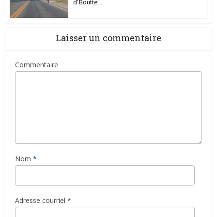
d’Boutte...
Laisser un commentaire
Commentaire
Nom
*
Adresse courriel
*