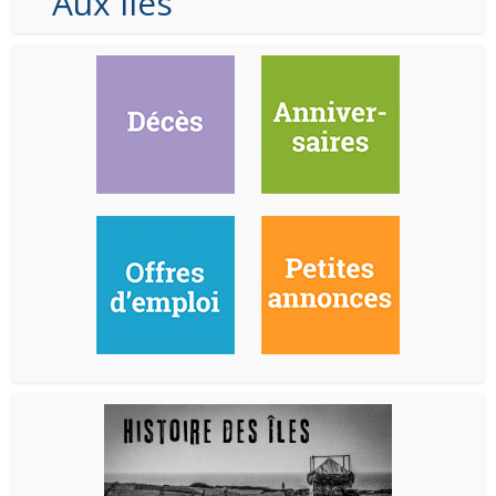
Aux Iles