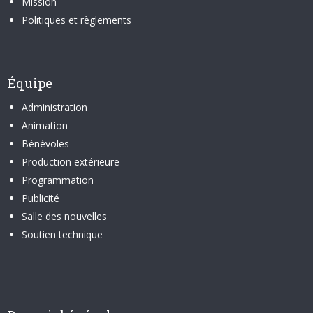
Mission
Politiques et règlements
Équipe
Administration
Animation
Bénévoles
Production extérieure
Programmation
Publicité
Salle des nouvelles
Soutien technique