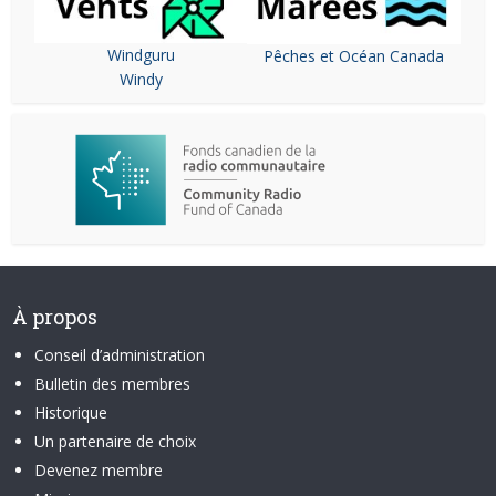
Windguru
Pêches et Océan Canada
Windy
À propos
Conseil d’administration
Bulletin des membres
Historique
Un partenaire de choix
Devenez membre