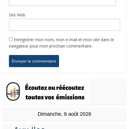
Site Web
Enregistrer mon nom, mon e-mail et mon site dans le
navigateur pour mon prochain commentaire.
Dimanche, 9 août 2026