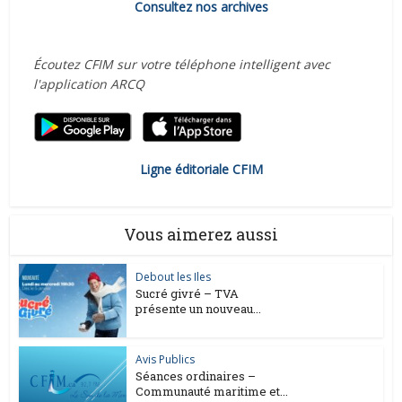
Consultez nos archives
Écoutez CFIM sur votre téléphone intelligent avec
l'application ARCQ
Ligne éditoriale CFIM
Vous aimerez aussi
Debout les Iles
Sucré givré – TVA
présente un nouveau...
Avis Publics
Séances ordinaires –
Communauté maritime et...