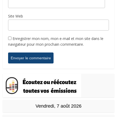
Site Web
Enregistrer mon nom, mon e-mail et mon site dans le
navigateur pour mon prochain commentaire.
Vendredi, 7 août 2026