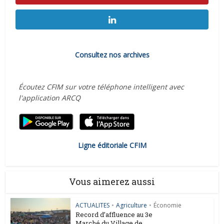
Consultez nos archives
Écoutez CFIM sur votre téléphone intelligent avec
l'application ARCQ
Ligne éditoriale CFIM
Vous aimerez aussi
ACTUALITES
•
Agriculture
•
Économie
Record d’affluence au 3e
Marché du Village de...