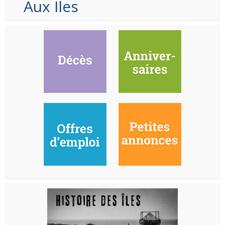
Aux Iles