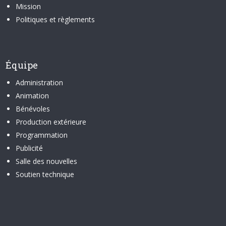
Mission
Politiques et règlements
Équipe
Administration
Animation
Bénévoles
Production extérieure
Programmation
Publicité
Salle des nouvelles
Soutien technique