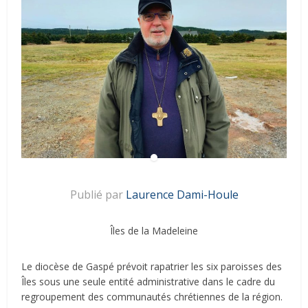
Publié par
Laurence Dami-Houle
Îles de la Madeleine
Le diocèse de Gaspé prévoit rapatrier les six paroisses des
Îles sous une seule entité administrative dans le cadre du
regroupement des communautés chrétiennes de la région.