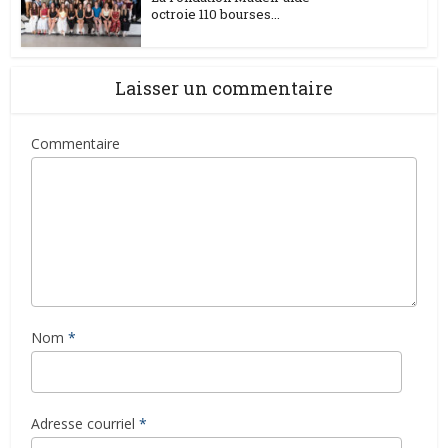
octroie 110 bourses...
Laisser un commentaire
Commentaire
Nom
*
Adresse courriel
*