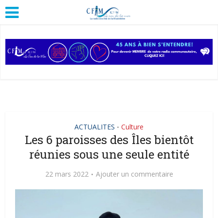
ACTUALITES
Culture
•
Les 6 paroisses des Îles bientôt
réunies sous une seule entité
22 mars 2022
Ajouter un commentaire