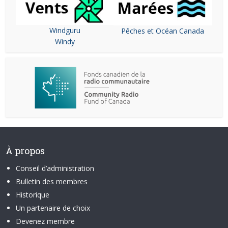
Windguru
Pêches et Océan Canada
Windy
À propos
Conseil d’administration
Bulletin des membres
Historique
Un partenaire de choix
Devenez membre