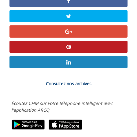
Consultez nos archives
Écoutez CFIM sur votre téléphone intelligent avec
l'application ARCQ