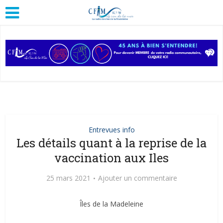
Entrevues info
Les détails quant à la reprise de la
vaccination aux Iles
25 mars 2021
Ajouter un commentaire
Îles de la Madeleine