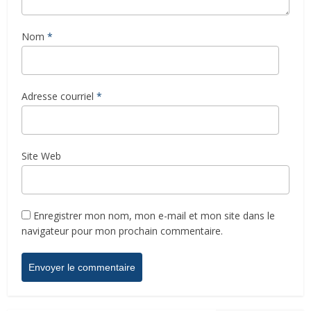
Nom
*
Adresse courriel
*
Site Web
Enregistrer mon nom, mon e-mail et mon site dans le
navigateur pour mon prochain commentaire.