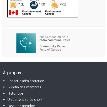
À propos
Conseil d’administration
Bulletin des membres
Historique
Un partenaire de choix
Devenez membre