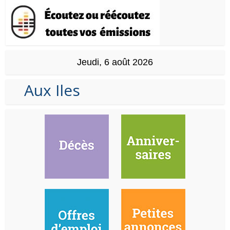
Jeudi, 6 août 2026
Aux Iles