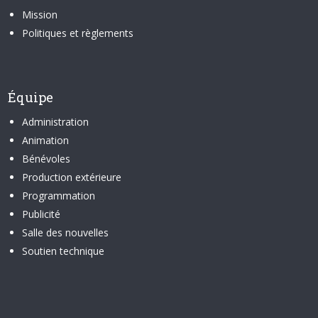
Mission
Politiques et règlements
Équipe
Administration
Animation
Bénévoles
Production extérieure
Programmation
Publicité
Salle des nouvelles
Soutien technique