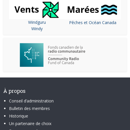
Windguru
Pêches et Océan Canada
Windy
À propos
Conseil d’administration
Bulletin des membres
Historique
Un partenaire de choix