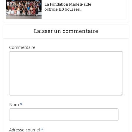
La Fondation Madeli-aide
octroie 110 bourses...
Laisser un commentaire
Commentaire
Nom
*
Adresse courriel
*