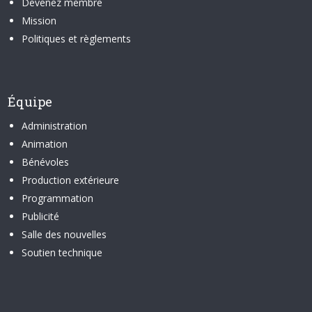
Devenez membre
Mission
Politiques et règlements
Équipe
Administration
Animation
Bénévoles
Production extérieure
Programmation
Publicité
Salle des nouvelles
Soutien technique