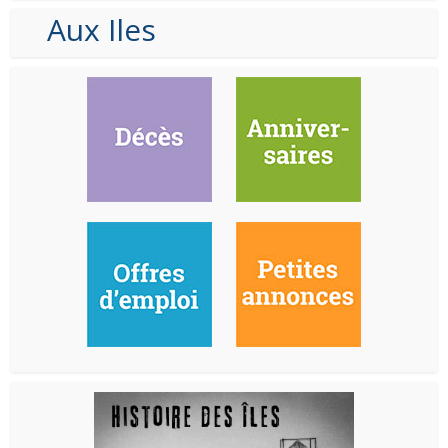
Aux Iles