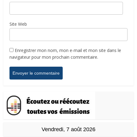
Site Web
Enregistrer mon nom, mon e-mail et mon site dans le
navigateur pour mon prochain commentaire.
Vendredi, 7 août 2026