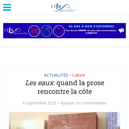
ACTUALITES
Culture
•
Les eaux
: quand la prose
rencontre la côte
9 septembre 2025
Ajouter un commentaire