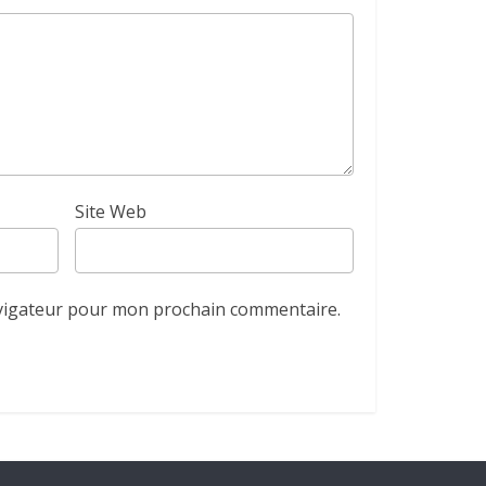
Site Web
avigateur pour mon prochain commentaire.