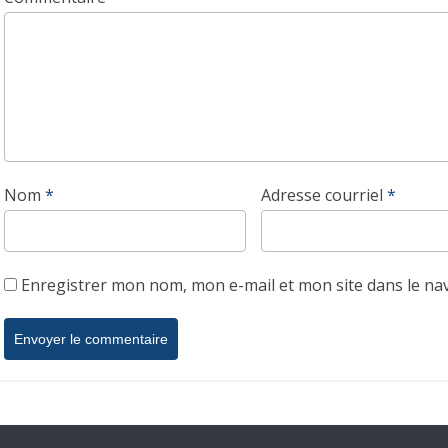
Nom
*
Adresse courriel
*
Enregistrer mon nom, mon e-mail et mon site dans le n