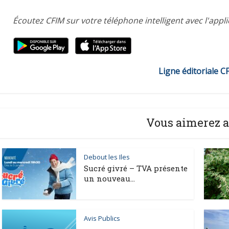
Écoutez CFIM sur votre téléphone intelligent avec l'appl
Ligne éditoriale C
Vous aimerez a
Debout les Iles
Sucré givré – TVA présente
un nouveau...
Avis Publics