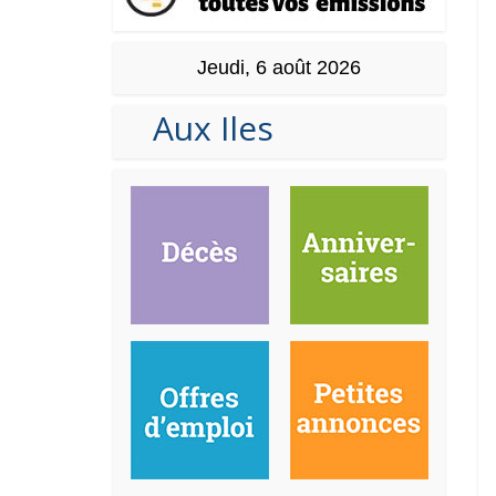
Jeudi, 6 août 2026
Aux Iles