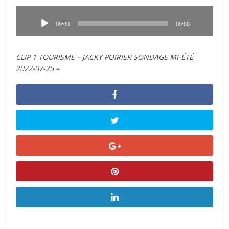
Lecteur
audio
00:00
00:00
CLIP 1 TOURISME – JACKY POIRIER SONDAGE MI-ÉTÉ
2022-07-25 –
.