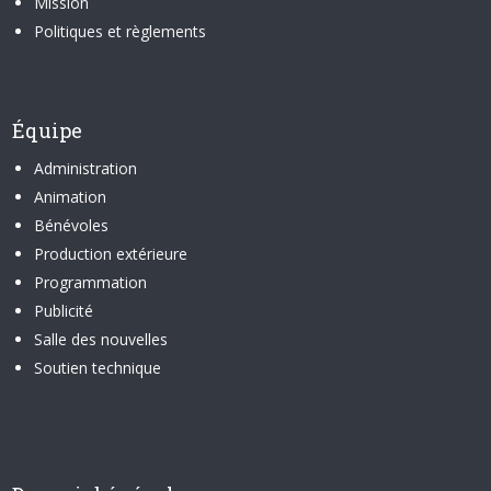
Mission
Politiques et règlements
Équipe
Administration
Animation
Bénévoles
Production extérieure
Programmation
Publicité
Salle des nouvelles
Soutien technique