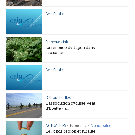
Avis Publics
Entrevues info
La renouée du Japon dans
l’actualité...
Avis Publics
Debout les Iles
L’association cycliste Vent
d’Boutte « à...
ACTUALITES
•
Économie
•
Municipalité
Le Fonds région et ruralité