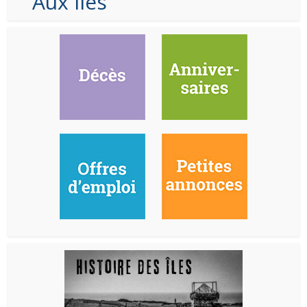
Aux Iles