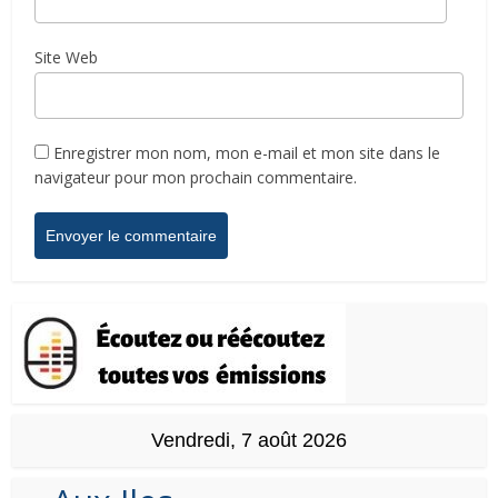
Site Web
Enregistrer mon nom, mon e-mail et mon site dans le
navigateur pour mon prochain commentaire.
Vendredi, 7 août 2026