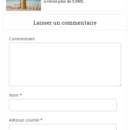
a versé plus de 5,5M$...
Laisser un commentaire
Commentaire
Nom
*
Adresse courriel
*