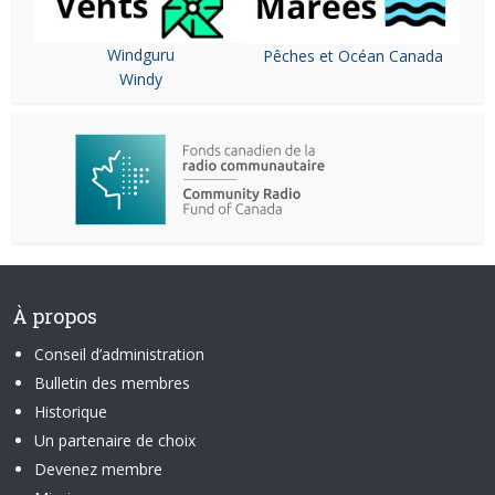
Windguru
Pêches et Océan Canada
Windy
À propos
Conseil d’administration
Bulletin des membres
Historique
Un partenaire de choix
Devenez membre