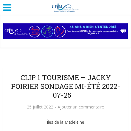
CLIP 1 TOURISME – JACKY
POIRIER SONDAGE MI-ÉTÉ 2022-
07-25 –
25 juillet 2022
Ajouter un commentaire
Îles de la Madeleine