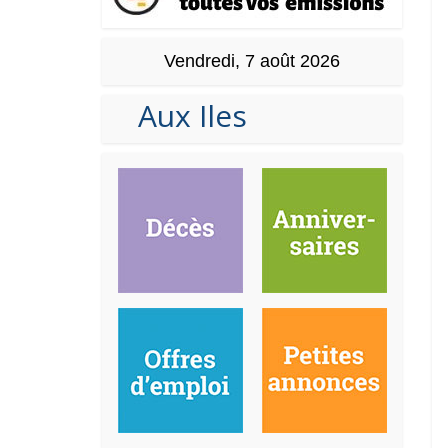
Vendredi, 7 août 2026
Aux Iles