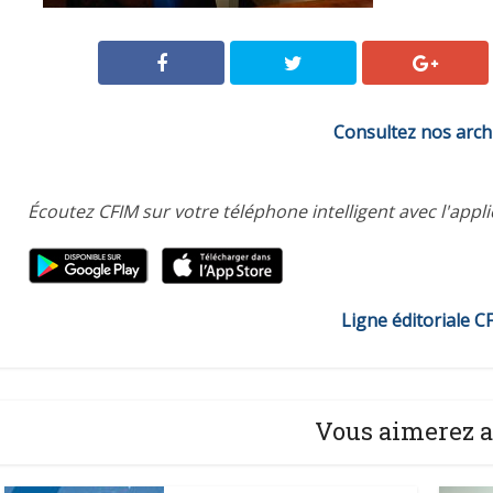
Consultez nos arch
Écoutez CFIM sur votre téléphone intelligent avec l'appl
Ligne éditoriale C
Vous aimerez a