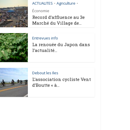
ACTUALITES
Agriculture
•
•
Économie
Record d’affluence au 3e
Marché du Village de...
Entrevues info
La renouée du Japon dans
l’actualité...
Debout les Iles
L’association cycliste Vent
d’Boutte « à...