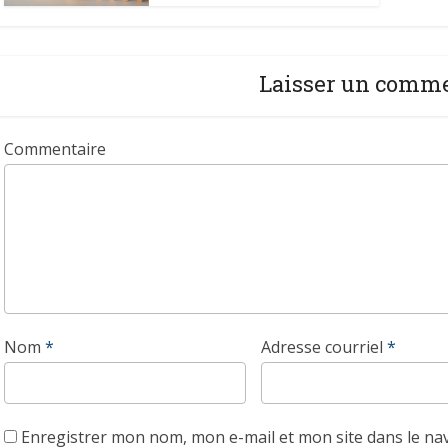
Laisser un comm
Commentaire
Nom
*
Adresse courriel
*
Enregistrer mon nom, mon e-mail et mon site dans le n