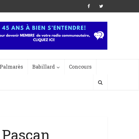
Palmarès
Babillard
Concours
 Pascan