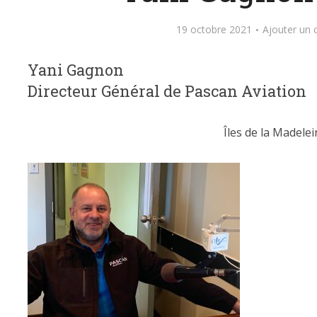
19 octobre 2021
Ajouter un
Yani Gagnon
Directeur Général de Pascan Aviation
Îles de la Madelei