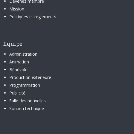
Devenez membre
Mission
Politiques et règlements
Équipe
Administration
Animation
Bénévoles
Production extérieure
Programmation
Publicité
Salle des nouvelles
Soutien technique