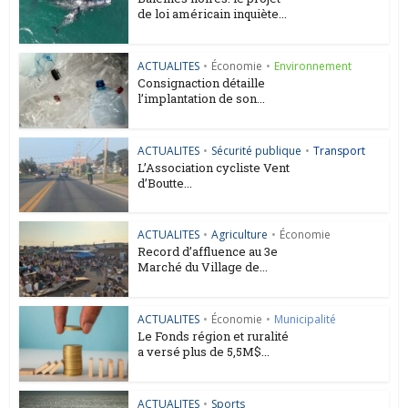
de loi américain inquiète...
ACTUALITES
•
Économie
•
Environnement
Consignaction détaille
l’implantation de son...
ACTUALITES
•
Sécurité publique
•
Transport
L’Association cycliste Vent
d’Boutte...
ACTUALITES
•
Agriculture
•
Économie
Record d’affluence au 3e
Marché du Village de...
ACTUALITES
•
Économie
•
Municipalité
Le Fonds région et ruralité
a versé plus de 5,5M$...
ACTUALITES
•
Sports