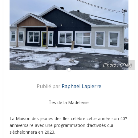
(Photo : CFIM)
Publié par
Raphaël Lapierre
Îles de la Madeleine
e
La Maison des jeunes des Iles célèbre cette année son 40
anniversaire avec une programmation d’activités qui
s’échelonnera en 2023.