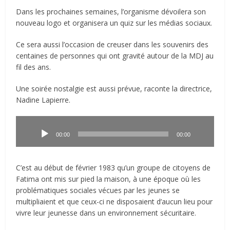
Dans les prochaines semaines, l’organisme dévoilera son
nouveau logo et organisera un quiz sur les médias sociaux.
Ce sera aussi l’occasion de creuser dans les souvenirs des
centaines de personnes qui ont gravité autour de la MDJ au
fil des ans.
Une soirée nostalgie est aussi prévue, raconte la directrice,
Nadine Lapierre.
Lecteur
audio
00:00
00:00
C’est au début de février 1983 qu’un groupe de citoyens de
Fatima ont mis sur pied la maison, à une époque où les
problématiques sociales vécues par les jeunes se
multipliaient et que ceux-ci ne disposaient d’aucun lieu pour
vivre leur jeunesse dans un environnement sécuritaire.