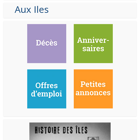
Aux Iles