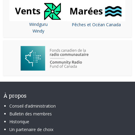
Windguru
Pêches et Océan Canada
Windy
À propos
Conseil d’administration
Bulletin des membres
Historique
Un partenaire de choix