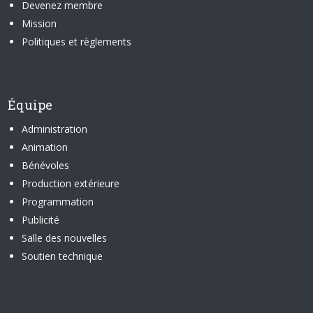
Devenez membre
Mission
Politiques et règlements
Équipe
Administration
Animation
Bénévoles
Production extérieure
Programmation
Publicité
Salle des nouvelles
Soutien technique