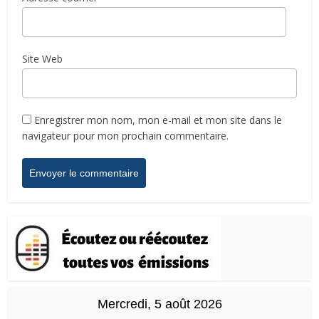
Site Web
Enregistrer mon nom, mon e-mail et mon site dans le
navigateur pour mon prochain commentaire.
Mercredi, 5 août 2026