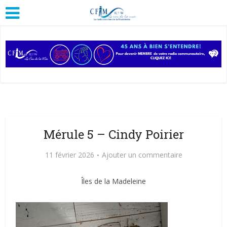
Mérule 5 – Cindy Poirier
11 février 2026
Ajouter un commentaire
Îles de la Madeleine