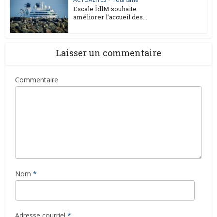
Escale ÎdlM souhaite
améliorer l’accueil des...
Laisser un commentaire
Commentaire
Nom
*
Adresse courriel
*