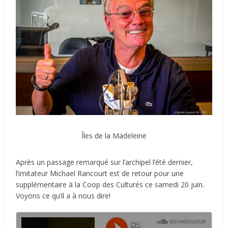
Îles de la Madeleine
Après un passage remarqué sur l’archipel l’été dernier,
l’imitateur Michael Rancourt est de retour pour une
supplémentaire à la Coop des Culturés ce samedi 20 juin.
Voyons ce qu’il a à nous dire!