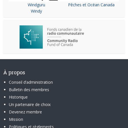
Windguru
Pêches et Océan Canada
Windy
À propos
Conseil d’administration
Bulletin des membres
Historique
Un partenaire de choix
Devenez membre
Mission
Politiques et règlements