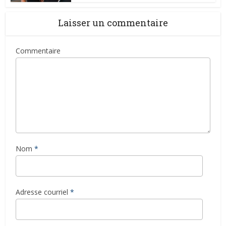
Laisser un commentaire
Commentaire
Nom
*
Adresse courriel
*