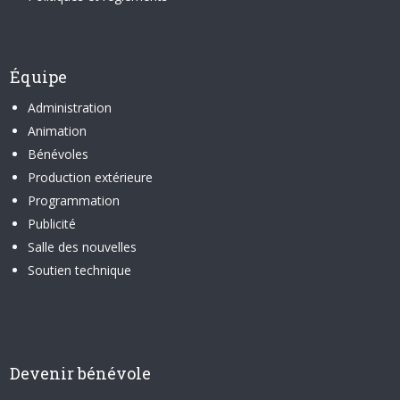
Équipe
Administration
Animation
Bénévoles
Production extérieure
Programmation
Publicité
Salle des nouvelles
Soutien technique
Devenir bénévole