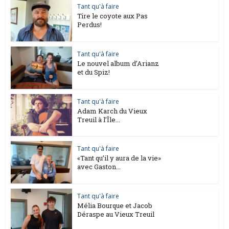
Tant qu'à faire
Tire le coyote aux Pas
Perdus!
Tant qu'à faire
Le nouvel album d’Arianz
et du Spiz!
Tant qu'à faire
Adam Karch du Vieux
Treuil à l’Île...
Tant qu'à faire
«Tant qu’il y aura de la vie»
avec Gaston...
Tant qu'à faire
Mélia Bourque et Jacob
Déraspe au Vieux Treuil