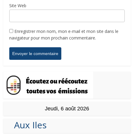
Site Web
Enregistrer mon nom, mon e-mail et mon site dans le
navigateur pour mon prochain commentaire.
Jeudi, 6 août 2026
Aux Iles