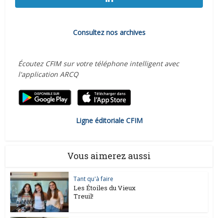
Consultez nos archives
Écoutez CFIM sur votre téléphone intelligent avec
l'application ARCQ
Ligne éditoriale CFIM
Vous aimerez aussi
Tant qu'à faire
Les Étoiles du Vieux
Treuil!