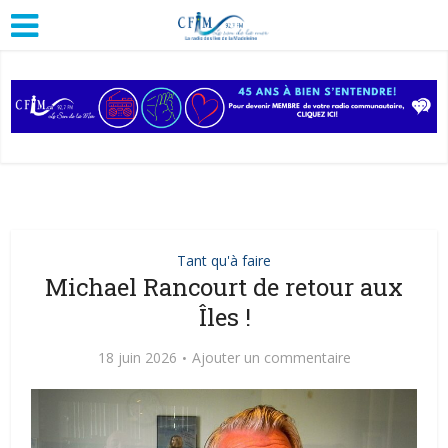
Tant qu'à faire
Michael Rancourt de retour aux
Îles !
18 juin 2026
Ajouter un commentaire