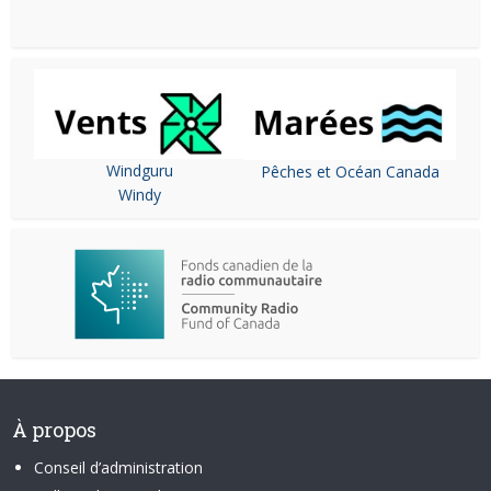
Windguru
Pêches et Océan Canada
Windy
À propos
Conseil d’administration