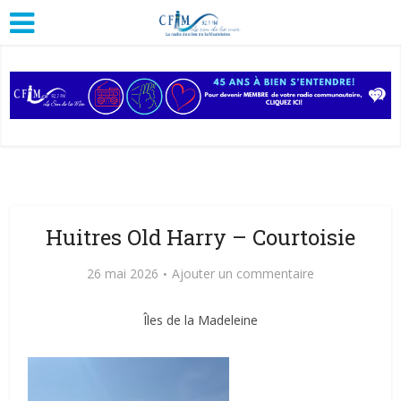
Huitres Old Harry – Courtoisie
26 mai 2026
Ajouter un commentaire
Îles de la Madeleine