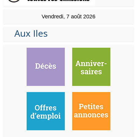
Vendredi, 7 août 2026
Aux Iles