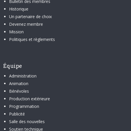
Bulletin des membres
Historique
Un partenaire de choix
Devenez membre
Mission
Politiques et règlements
Équipe
Administration
Animation
Bénévoles
Production extérieure
Programmation
Publicité
Salle des nouvelles
Soutien technique