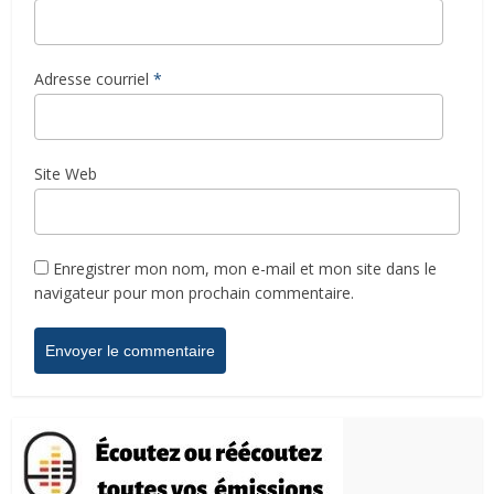
Adresse courriel
*
Site Web
Enregistrer mon nom, mon e-mail et mon site dans le
navigateur pour mon prochain commentaire.