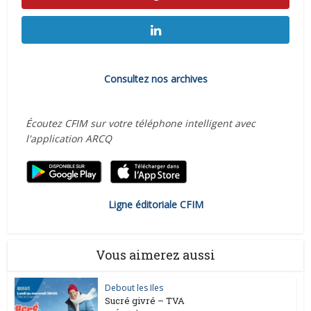
Consultez nos archives
Écoutez CFIM sur votre téléphone intelligent avec
l'application ARCQ
Ligne éditoriale CFIM
Vous aimerez aussi
Debout les Iles
Sucré givré – TVA