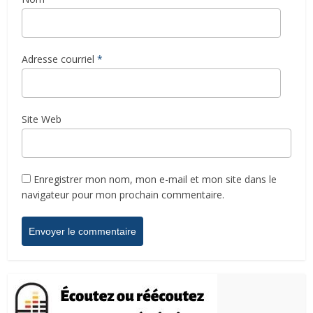
Adresse courriel
*
Site Web
Enregistrer mon nom, mon e-mail et mon site dans le
navigateur pour mon prochain commentaire.