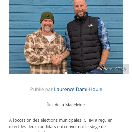
(Photo: CFIM)
Publié par
Laurence Dami-Houle
Îles de la Madeleine
À l’occasion des élections municipales, CFIM a reçu en
direct les deux candidats qui convoitent le siège de