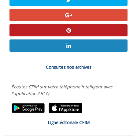
Consultez nos archives
Écoutez CFIM sur votre téléphone intelligent avec
l'application ARCQ
Ligne éditoriale CFIM