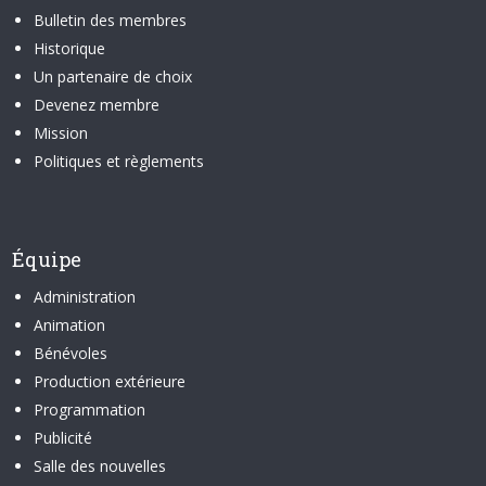
Bulletin des membres
Historique
Un partenaire de choix
Devenez membre
Mission
Politiques et règlements
Équipe
Administration
Animation
Bénévoles
Production extérieure
Programmation
Publicité
Salle des nouvelles