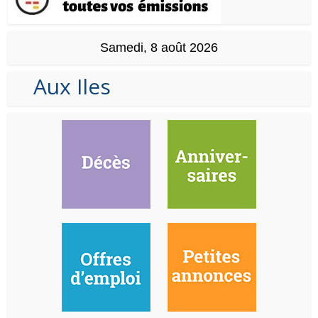
Samedi, 8 août 2026
Aux Iles