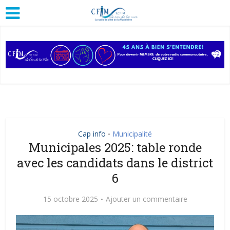
Cap info
Municipalité
•
Municipales 2025: table ronde
avec les candidats dans le district
6
15 octobre 2025
Ajouter un commentaire