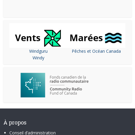
Windguru
Pêches et Océan Canada
Windy
À propos
Conseil d’administration