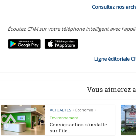
Consultez nos arch
Écoutez CFIM sur votre téléphone intelligent avec l'appl
Ligne éditoriale C
Vous aimerez a
ACTUALITES
Économie
•
•
Environnement
Consignaction s’installe
sur l’île...