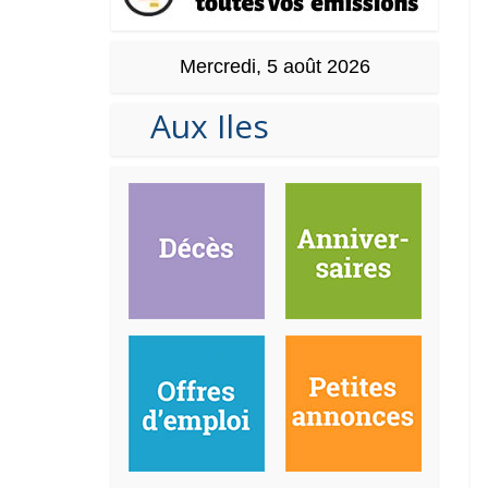
Mercredi, 5 août 2026
Aux Iles