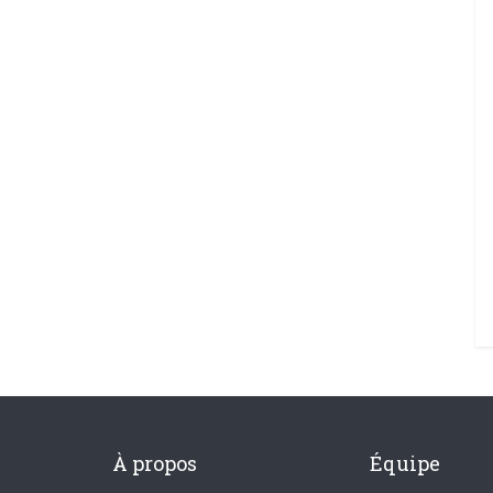
À propos
Équipe