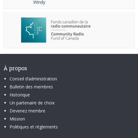
Windy
À propos
Conseil d’administration
Bulletin des membres
Historique
Un partenaire de choix
Devenez membre
Mission
Politiques et règlements