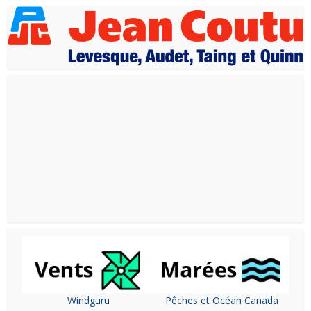
Windguru
Pêches et Océan Canada