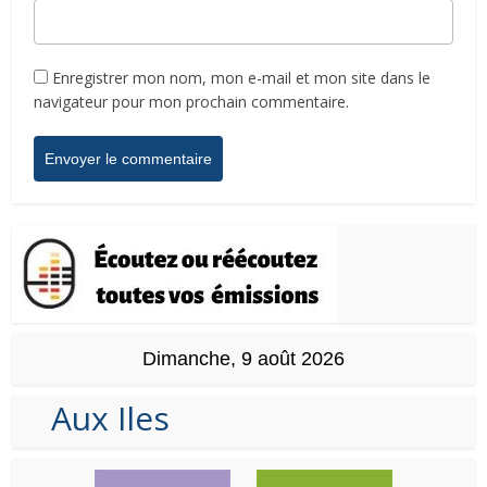
Enregistrer mon nom, mon e-mail et mon site dans le
navigateur pour mon prochain commentaire.
Dimanche, 9 août 2026
Aux Iles