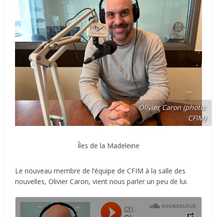
Olivier Caron (photo:
CFIM)
Îles de la Madeleine
Le nouveau membre de l’équipe de CFIM à la salle des
nouvelles, Olivier Caron, vient nous parler un peu de lui.