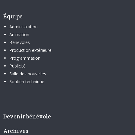
Équipe
Administration
Animation
Bénévoles
Production extérieure
Programmation
Publicité
Salle des nouvelles
Soutien technique
Devenir bénévole
Archives