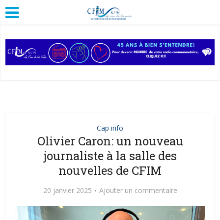
Cap info
Olivier Caron: un nouveau
journaliste à la salle des
nouvelles de CFIM
20 janvier 2025
Ajouter un commentaire