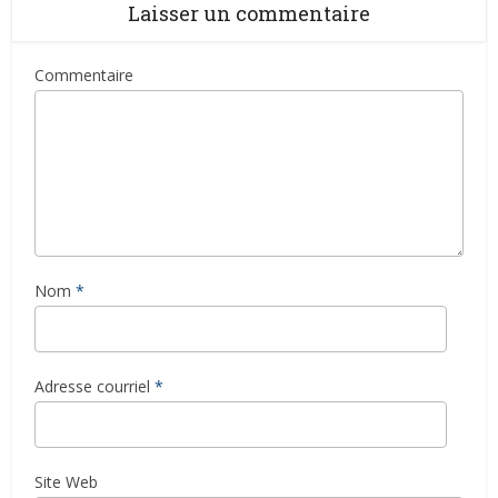
Laisser un commentaire
Commentaire
Nom
*
Adresse courriel
*
Site Web