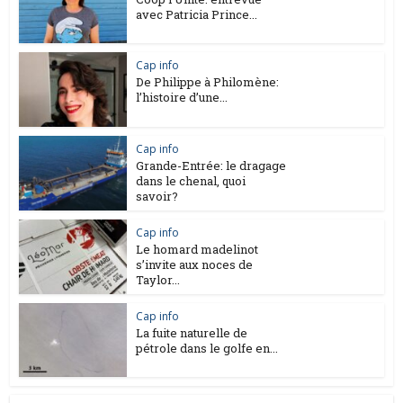
avec Patricia Prince...
Cap info
De Philippe à Philomène:
l’histoire d’une...
Cap info
Grande-Entrée: le dragage
dans le chenal, quoi
savoir?
Cap info
Le homard madelinot
s’invite aux noces de
Taylor...
Cap info
La fuite naturelle de
pétrole dans le golfe en...