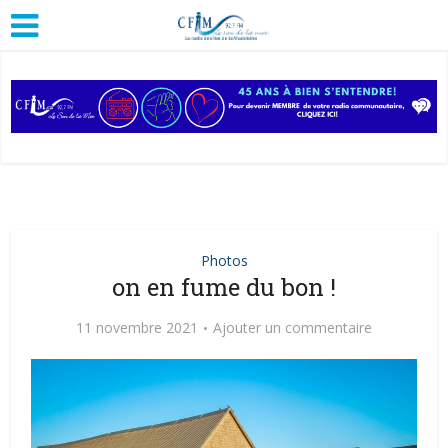
Photos
on en fume du bon !
11 novembre 2021
Ajouter un commentaire