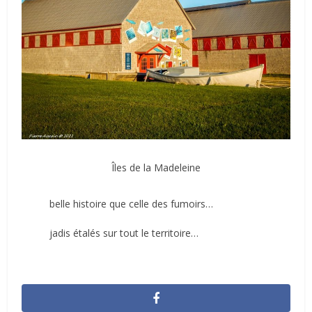
Îles de la Madeleine
belle histoire que celle des fumoirs…
jadis étalés sur tout le territoire…