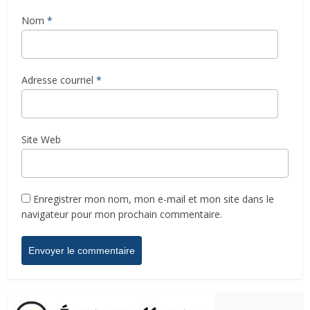
Nom
*
Adresse courriel
*
Site Web
Enregistrer mon nom, mon e-mail et mon site dans le
navigateur pour mon prochain commentaire.