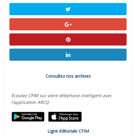
Consultez nos archives
Écoutez CFIM sur votre téléphone intelligent avec
l'application ARCQ
Ligne éditoriale CFIM