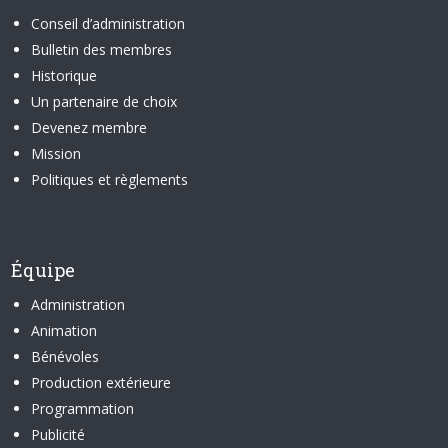
Conseil d’administration
Bulletin des membres
Historique
Un partenaire de choix
Devenez membre
Mission
Politiques et règlements
Équipe
Administration
Animation
Bénévoles
Production extérieure
Programmation
Publicité