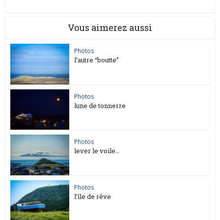
Vous aimerez aussi
Photos
l’autre “boutte”
Photos
lune de tonnerre
Photos
lever le voile…
Photos
l’île de rêve