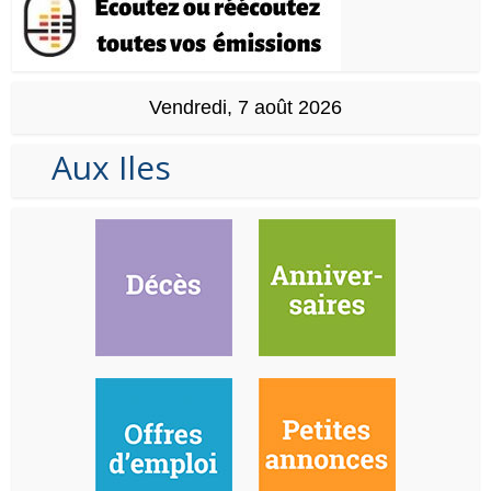
Vendredi, 7 août 2026
Aux Iles