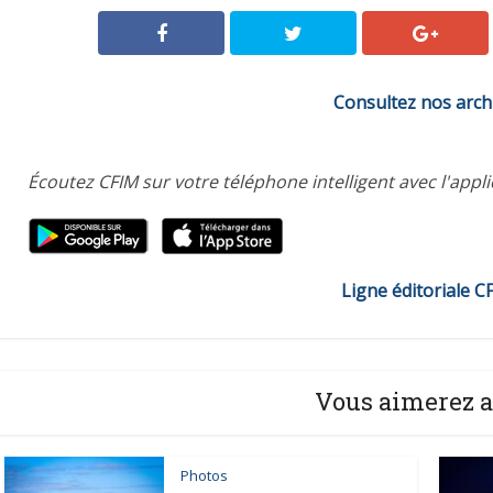
Consultez nos arch
Écoutez CFIM sur votre téléphone intelligent avec l'appl
Ligne éditoriale C
Vous aimerez a
Photos