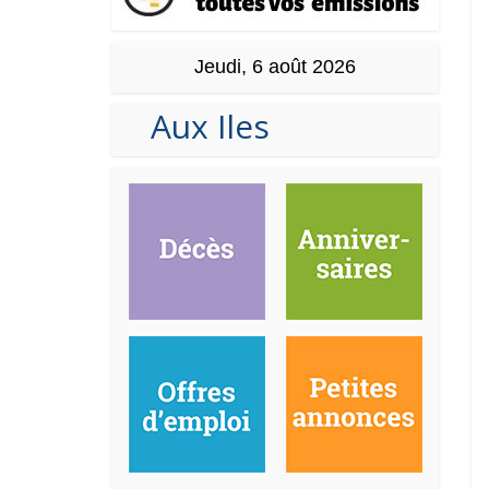
Jeudi, 6 août 2026
Aux Iles