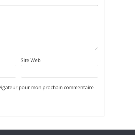
Site Web
avigateur pour mon prochain commentaire.