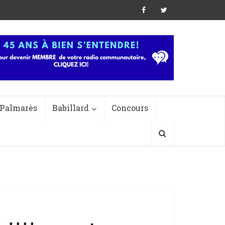
Palmarès
Babillard
Concours