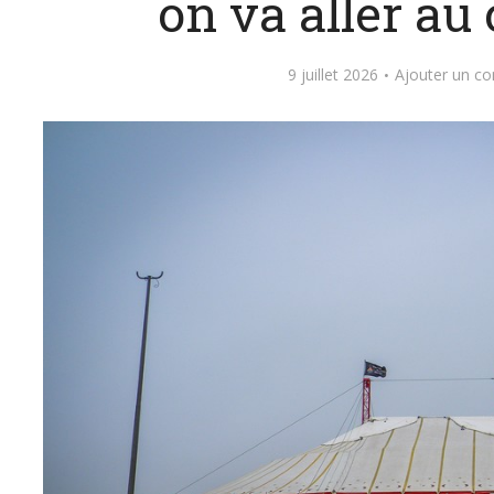
on va aller au c
9 juillet 2026
Ajouter un c