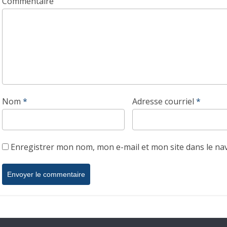
Commentaire
Nom
*
Adresse courriel
*
Enregistrer mon nom, mon e-mail et mon site dans le n