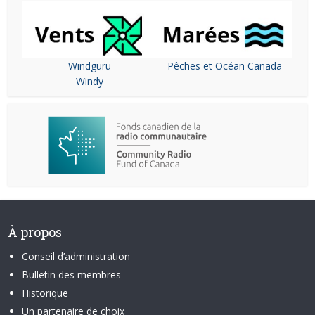
Windguru
Pêches et Océan Canada
Windy
À propos
Conseil d’administration
Bulletin des membres
Historique
Un partenaire de choix