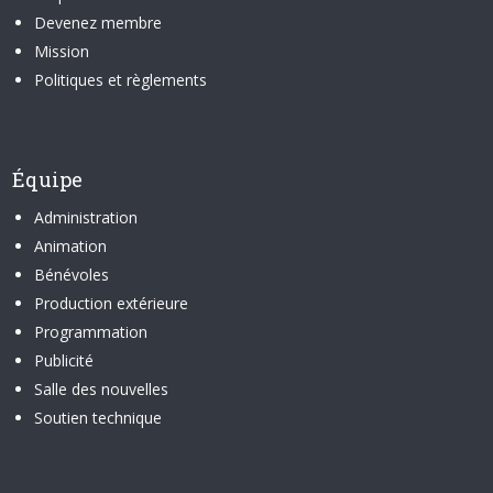
Devenez membre
Mission
Politiques et règlements
Équipe
Administration
Animation
Bénévoles
Production extérieure
Programmation
Publicité
Salle des nouvelles
Soutien technique