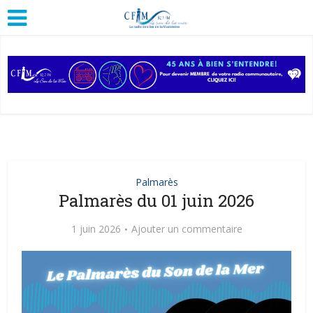
Palmarès
Palmarès du 01 juin 2026
1 juin 2026
Ajouter un commentaire