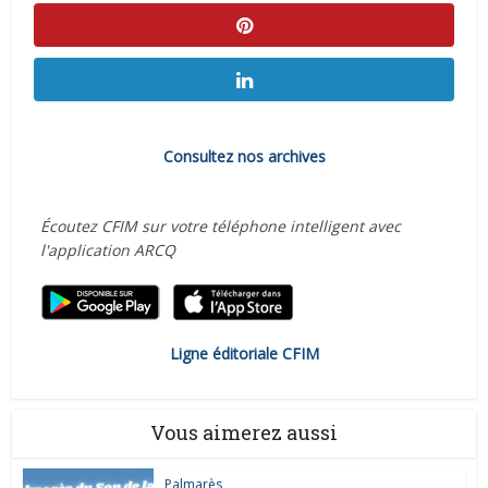
Consultez nos archives
Écoutez CFIM sur votre téléphone intelligent avec
l'application ARCQ
Ligne éditoriale CFIM
Vous aimerez aussi
Palmarès