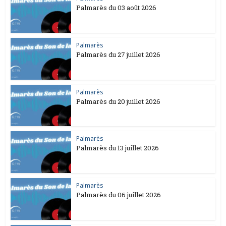
Palmarès du 03 août 2026
Palmarès
Palmarès du 27 juillet 2026
Palmarès
Palmarès du 20 juillet 2026
Palmarès
Palmarès du 13 juillet 2026
Palmarès
Palmarès du 06 juillet 2026