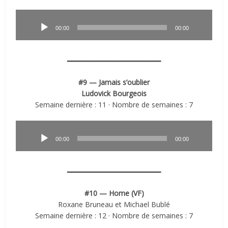
Lecteur
audio
00:00
00:00
━━━━━━━━━━━━━━━━━━━━━━━
#9 — Jamais s’oublier
Ludovick Bourgeois
Semaine dernière : 11 · Nombre de semaines : 7
Lecteur
audio
00:00
00:00
━━━━━━━━━━━━━━━━━━━━━━━
#10 — Home (VF)
Roxane Bruneau et Michael Bublé
Semaine dernière : 12 · Nombre de semaines : 7