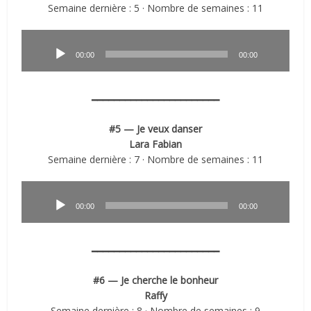
Semaine dernière : 5 · Nombre de semaines : 11
Lecteur
audio
00:00
00:00
━━━━━━━━━━━━━━━━━━━━━━━
#5 — Je veux danser
Lara Fabian
Semaine dernière : 7 · Nombre de semaines : 11
Lecteur
audio
00:00
00:00
━━━━━━━━━━━━━━━━━━━━━━━
#6 — Je cherche le bonheur
Raffy
Semaine dernière : 8 · Nombre de semaines : 9