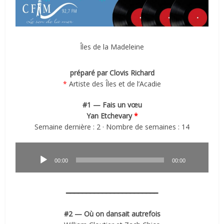
Îles de la Madeleine
préparé par Clovis Richard
*
Artiste des Îles et de l’Acadie
#1 — Fais un vœu
Yan Etchevary
*
Semaine dernière : 2 · Nombre de semaines : 14
Lecteur
audio
00:00
00:00
━━━━━━━━━━━━━━━━━━━━━━━
#2 — Où on dansait autrefois