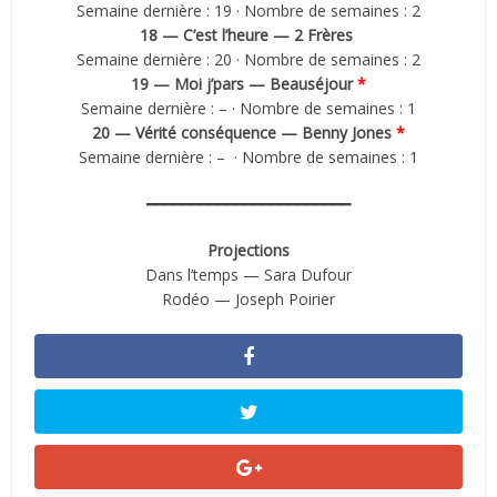
Semaine dernière : 19 · Nombre de semaines : 2
18 — C’est l’heure — 2 Frères
Semaine dernière : 20 · Nombre de semaines : 2
19 — Moi j’pars — Beauséjour
*
Semaine dernière : – · Nombre de semaines : 1
20 — Vérité conséquence — Benny Jones
*
Semaine dernière : – · Nombre de semaines : 1
━━━━━━━━━━━━━━━━━━━━━━━
Projections
Dans l’temps — Sara Dufour
Rodéo — Joseph Poirier