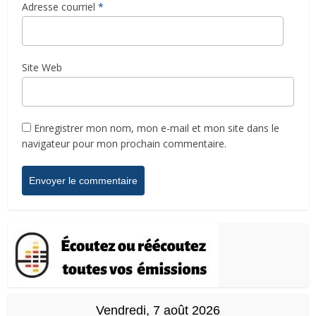
Adresse courriel
*
Site Web
Enregistrer mon nom, mon e-mail et mon site dans le
navigateur pour mon prochain commentaire.
Vendredi, 7 août 2026