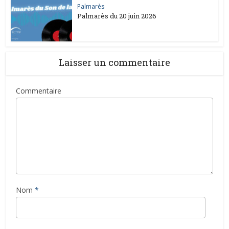
Palmarès
Palmarès du 20 juin 2026
Laisser un commentaire
Commentaire
Nom
*