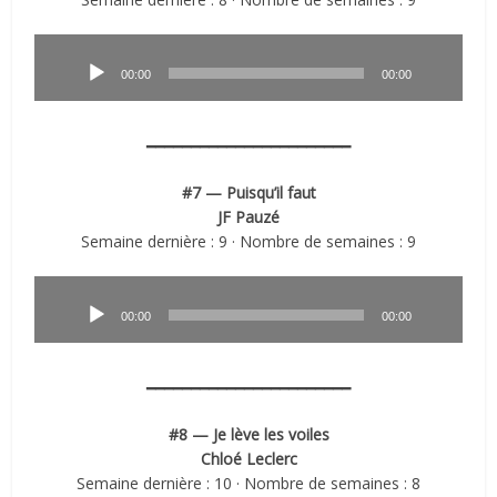
Lecteur
audio
00:00
00:00
━━━━━━━━━━━━━━━━━━━━━━━
#7 — Puisqu’il faut
JF Pauzé
Semaine dernière : 9 · Nombre de semaines : 9
Lecteur
audio
00:00
00:00
━━━━━━━━━━━━━━━━━━━━━━━
#8 — Je lève les voiles
Chloé Leclerc
Semaine dernière : 10 · Nombre de semaines : 8