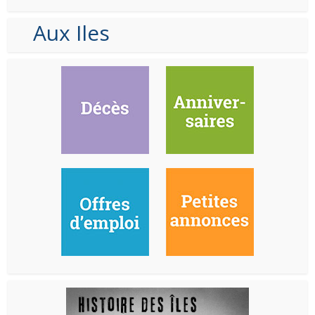
Aux Iles