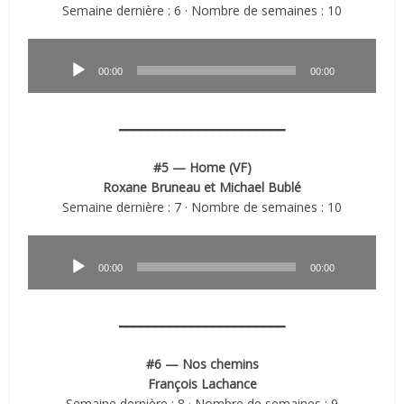
Semaine dernière : 6 · Nombre de semaines : 10
Lecteur
audio
00:00
00:00
━━━━━━━━━━━━━━━━━━━━━━━
#5 — Home (VF)
Roxane Bruneau et Michael Bublé
Semaine dernière : 7 · Nombre de semaines : 10
Lecteur
audio
00:00
00:00
━━━━━━━━━━━━━━━━━━━━━━━
#6 — Nos chemins
François Lachance
Semaine dernière : 8 · Nombre de semaines : 9