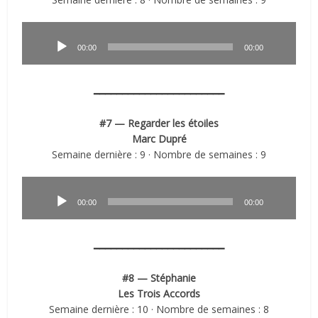
Lecteur
audio
00:00
00:00
━━━━━━━━━━━━━━━━━━━━━━━
#7 — Regarder les étoiles
Marc Dupré
Semaine dernière : 9 · Nombre de semaines : 9
Lecteur
audio
00:00
00:00
━━━━━━━━━━━━━━━━━━━━━━━
#8 — Stéphanie
Les Trois Accords
Semaine dernière : 10 · Nombre de semaines : 8