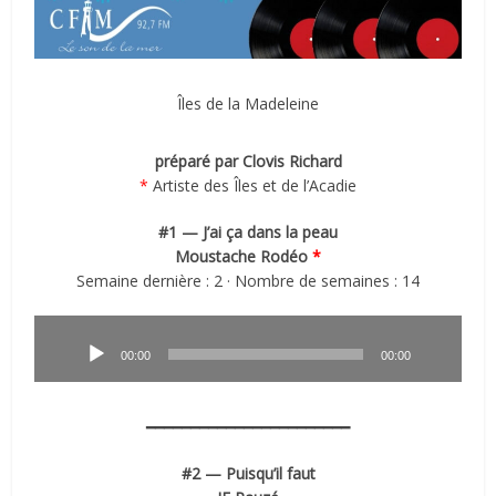
Îles de la Madeleine
préparé par Clovis Richard
*
Artiste des Îles et de l’Acadie
#1 — J’ai ça dans la peau
Moustache Rodéo
*
Semaine dernière : 2 · Nombre de semaines : 14
Lecteur
audio
00:00
00:00
━━━━━━━━━━━━━━━━━━━━━━━
#2 — Puisqu’il faut