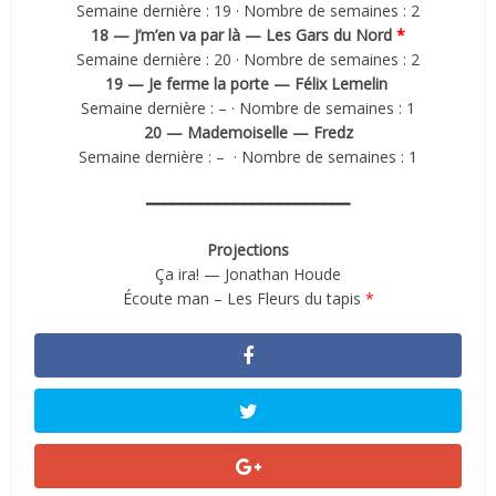
Semaine dernière : 19 · Nombre de semaines : 2
18 — J’m’en va par là — Les Gars du Nord
*
Semaine dernière : 20 · Nombre de semaines : 2
19 — Je ferme la porte — Félix Lemelin
Semaine dernière : – · Nombre de semaines : 1
20 — Mademoiselle — Fredz
Semaine dernière : – · Nombre de semaines : 1
━━━━━━━━━━━━━━━━━━━━━━━
Projections
Ça ira! — Jonathan Houde
Écoute man – Les Fleurs du tapis
*