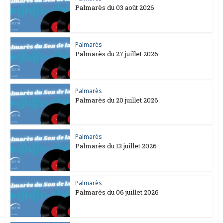
Palmarès du 03 août 2026
Palmarès
Palmarès du 27 juillet 2026
Palmarès
Palmarès du 20 juillet 2026
Palmarès
Palmarès du 13 juillet 2026
Palmarès
Palmarès du 06 juillet 2026