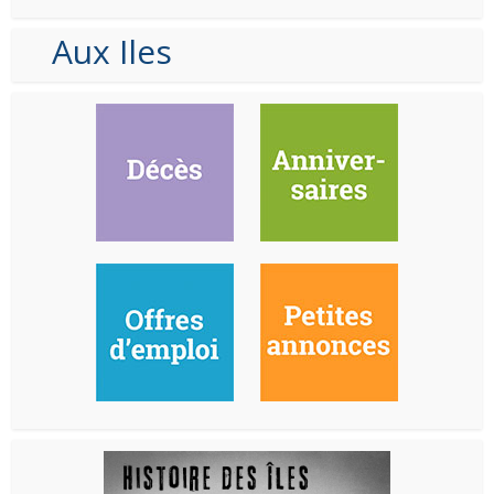
Aux Iles