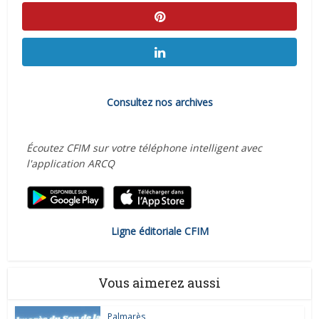
Consultez nos archives
Écoutez CFIM sur votre téléphone intelligent avec
l'application ARCQ
Ligne éditoriale CFIM
Vous aimerez aussi
Palmarès