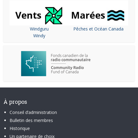
Windguru
Pêches et Océan Canada
Windy
À propos
Conseil d’administration
Bulletin des membres
Historique
Un partenaire de choix