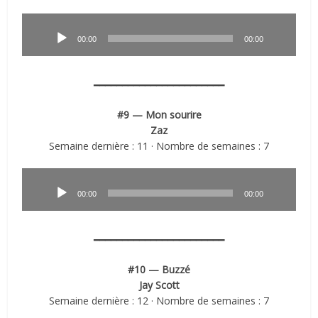
Lecteur
audio
00:00
00:00
━━━━━━━━━━━━━━━━━━━━━━━
#9 — Mon sourire
Zaz
Semaine dernière : 11 · Nombre de semaines : 7
Lecteur
audio
00:00
00:00
━━━━━━━━━━━━━━━━━━━━━━━
#10 — Buzzé
Jay Scott
Semaine dernière : 12 · Nombre de semaines : 7