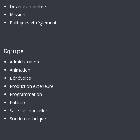
Devenez membre
Mission
Politiques et règlements
Équipe
Administration
Animation
Bénévoles
Production extérieure
Programmation
Publicité
Salle des nouvelles
Soutien technique