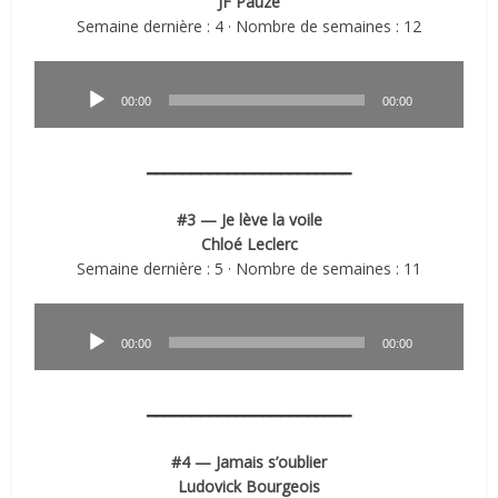
JF Pauzé
Semaine dernière : 4 · Nombre de semaines : 12
Lecteur
audio
00:00
00:00
━━━━━━━━━━━━━━━━━━━━━━━
#3 — Je lève la voile
Chloé Leclerc
Semaine dernière : 5 · Nombre de semaines : 11
Lecteur
audio
00:00
00:00
━━━━━━━━━━━━━━━━━━━━━━━
#4 — Jamais s’oublier
Ludovick Bourgeois