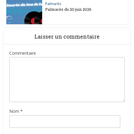
Palmarès
Palmarès du 20 juin 2026
Laisser un commentaire
Commentaire
Nom
*