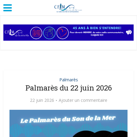
Palmarès
Palmarès du 22 juin 2026
22 juin 2026
Ajouter un commentaire