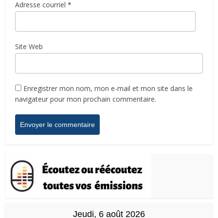
Adresse courriel
*
Site Web
Enregistrer mon nom, mon e-mail et mon site dans le
navigateur pour mon prochain commentaire.
Jeudi, 6 août 2026