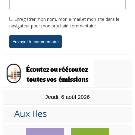
Enregistrer mon nom, mon e-mail et mon site dans le
navigateur pour mon prochain commentaire.
Jeudi, 6 août 2026
Aux Iles