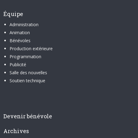
Équipe
Administration
Animation
Bénévoles
Production extérieure
Programmation
Publicité
Salle des nouvelles
Soutien technique
Devenir bénévole
Archives