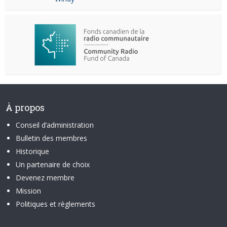
À propos
Conseil d’administration
Bulletin des membres
Historique
Un partenaire de choix
Devenez membre
Mission
Politiques et règlements