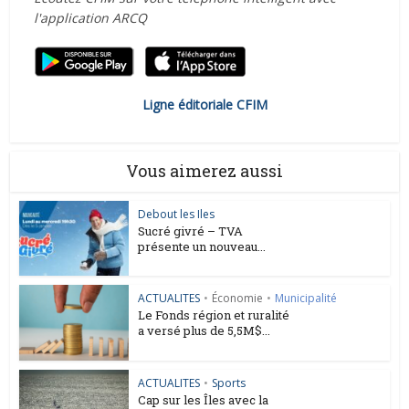
l'application ARCQ
Ligne éditoriale CFIM
Vous aimerez aussi
Debout les Iles
Sucré givré – TVA
présente un nouveau...
ACTUALITES
•
Économie
•
Municipalité
Le Fonds région et ruralité
a versé plus de 5,5M$...
ACTUALITES
•
Sports
Cap sur les Îles avec la