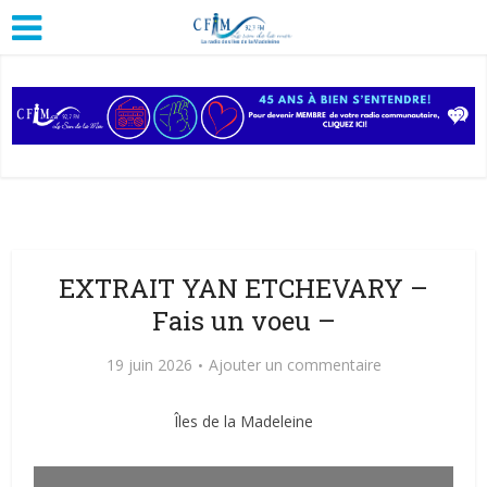
EXTRAIT YAN ETCHEVARY –
Fais un voeu –
19 juin 2026
Ajouter un commentaire
Îles de la Madeleine
Lecteur