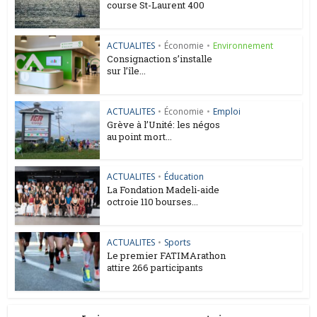
course St-Laurent 400
ACTUALITES
•
Économie
•
Environnement
Consignaction s’installe
sur l’île...
ACTUALITES
•
Économie
•
Emploi
Grève à l’Unité: les négos
au point mort...
ACTUALITES
•
Éducation
La Fondation Madeli-aide
octroie 110 bourses...
ACTUALITES
•
Sports
Le premier FATIMArathon
attire 266 participants