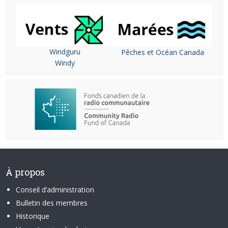
Windguru
Pêches et Océan Canada
Windy
À propos
Conseil d’administration
Bulletin des membres
Historique