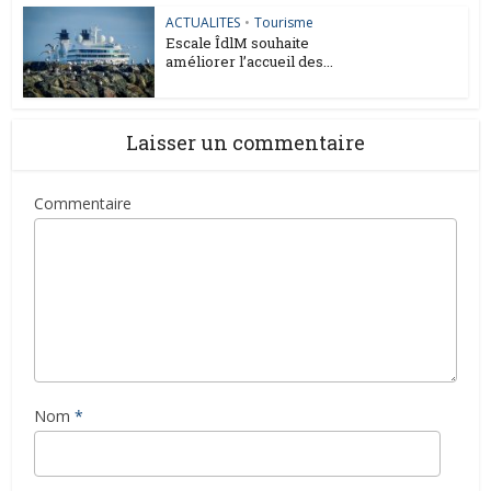
ACTUALITES
•
Tourisme
Escale ÎdlM souhaite
améliorer l’accueil des...
Laisser un commentaire
Commentaire
Nom
*