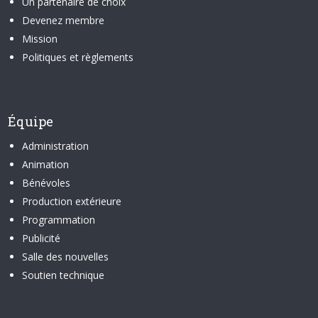
Un partenaire de choix
Devenez membre
Mission
Politiques et règlements
Équipe
Administration
Animation
Bénévoles
Production extérieure
Programmation
Publicité
Salle des nouvelles
Soutien technique