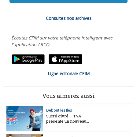
Consultez nos archives
Écoutez CFIM sur votre téléphone intelligent avec
l'application ARCQ
Ligne éditoriale CFIM
Vous aimerez aussi
Debout les Iles
Sucré givré – TVA
présente un nouveau...