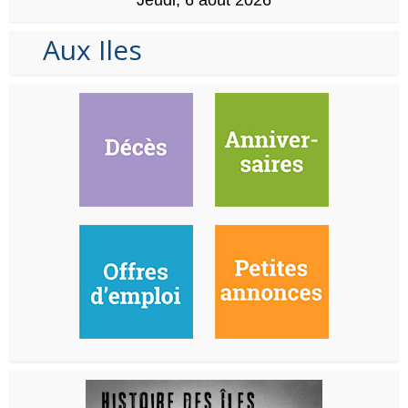
Aux Iles