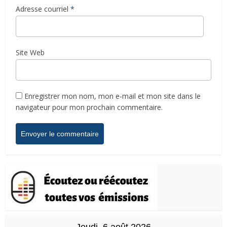
Adresse courriel
*
Site Web
Enregistrer mon nom, mon e-mail et mon site dans le
navigateur pour mon prochain commentaire.
Jeudi, 6 août 2026