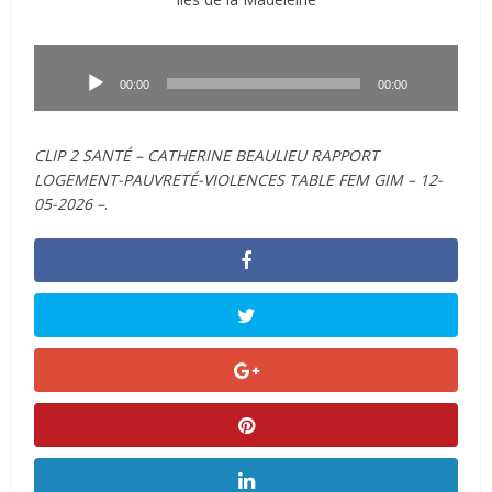
Lecteur
audio
00:00
00:00
CLIP 2 SANTÉ – CATHERINE BEAULIEU RAPPORT
LOGEMENT-PAUVRETÉ-VIOLENCES TABLE FEM GIM – 12-
05-2026 –
.