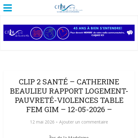
CLIP 2 SANTÉ – CATHERINE
BEAULIEU RAPPORT LOGEMENT-
PAUVRETÉ-VIOLENCES TABLE
FEM GIM – 12-05-2026 –
12 mai 2026
Ajouter un commentaire
Îles de la Madeleine