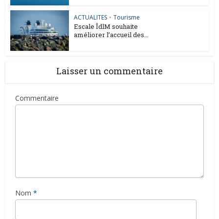
ACTUALITES
•
Tourisme
Escale ÎdlM souhaite
améliorer l’accueil des...
Laisser un commentaire
Commentaire
Nom
*