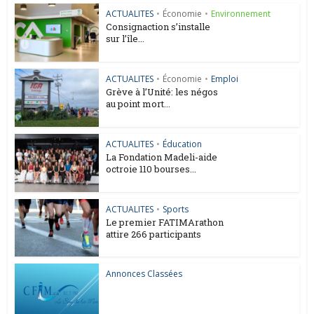
ACTUALITES
•
Économie
•
Environnement
Consignaction s’installe
sur l’île...
ACTUALITES
•
Économie
•
Emploi
Grève à l’Unité: les négos
au point mort...
ACTUALITES
•
Éducation
La Fondation Madeli-aide
octroie 110 bourses...
ACTUALITES
•
Sports
Le premier FATIMArathon
attire 266 participants
Annonces Classées