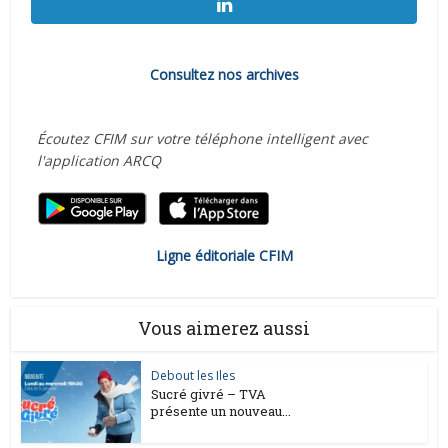
Consultez nos archives
Écoutez CFIM sur votre téléphone intelligent avec
l'application ARCQ
Ligne éditoriale CFIM
Vous aimerez aussi
Debout les Iles
Sucré givré – TVA
présente un nouveau...