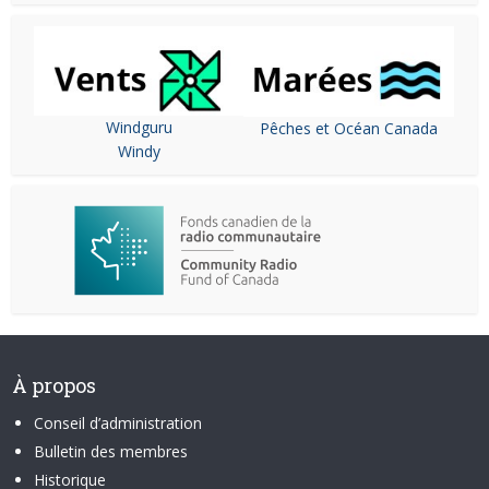
Windguru
Pêches et Océan Canada
Windy
À propos
Conseil d’administration
Bulletin des membres
Historique