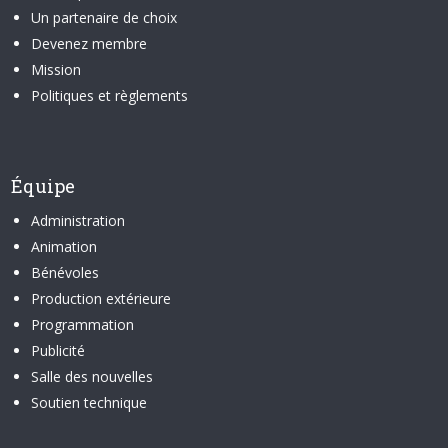
Un partenaire de choix
Devenez membre
Mission
Politiques et règlements
Équipe
Administration
Animation
Bénévoles
Production extérieure
Programmation
Publicité
Salle des nouvelles
Soutien technique