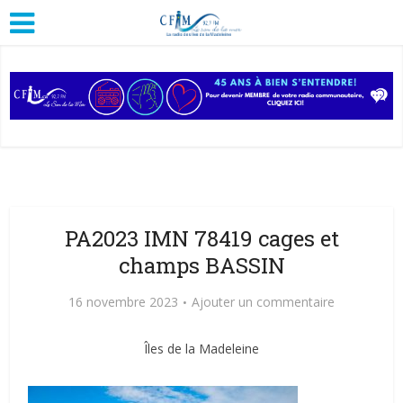
PA2023 IMN 78419 cages et
champs BASSIN
16 novembre 2023
Ajouter un commentaire
Îles de la Madeleine