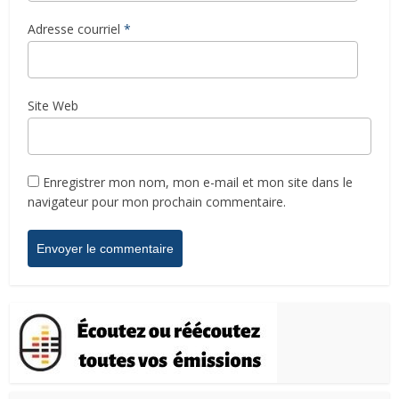
Adresse courriel
*
Site Web
Enregistrer mon nom, mon e-mail et mon site dans le
navigateur pour mon prochain commentaire.