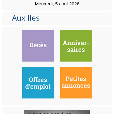
Mercredi, 5 août 2026
Aux Iles